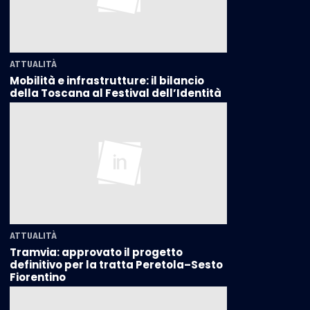
ATTUALITÀ
Mobilità e infrastrutture: il bilancio
della Toscana al Festival dell’Identità
ATTUALITÀ
Tramvia: approvato il progetto
definitivo per la tratta Peretola–Sesto
Fiorentino