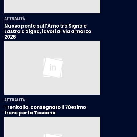
ATTUALITÀ
Nuovo ponte sull’Arno tra Signa e
Lastra a Signa, lavori al via a marzo
2026
ATTUALITÀ
Trenitalia, consegnato il 70esimo
treno per la Toscana