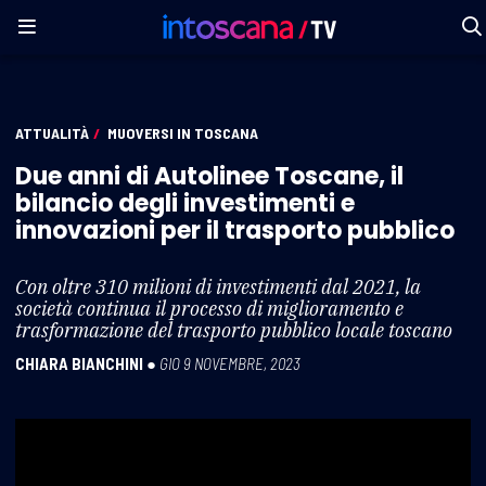
ATTUALITÀ
/
MUOVERSI IN TOSCANA
Due anni di Autolinee Toscane, il
bilancio degli investimenti e
innovazioni per il trasporto pubblico
Con oltre 310 milioni di investimenti dal 2021, la
società continua il processo di miglioramento e
trasformazione del trasporto pubblico locale toscano
CHIARA BIANCHINI
●
GIO 9 NOVEMBRE, 2023