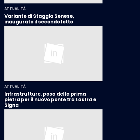
ATTUALITÀ
Variante di Staggia Senese,
inaugurato il secondo lotto
ATTUALITÀ
Infrastrutture, posa della prima
pietra per il nuovo ponte tra Lastra e
Signa