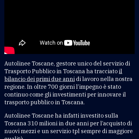
Autolinee Toscane, gestore unico del servizio di
Trasporto Pubblico in Toscana ha tracciato
il
bilancio dei primi due anni
di lavoro nella nostra
regione. In oltre 700 giorni l’impegno è stato
continuo come gli investimenti per innovare il
trasporto pubblico in Toscana.
Autolinee Toscane ha infatti investito sulla
Toscana 310 milioni in due anni per l’acquisto di
nuovi mezzi e un servizio tpl sempre di maggiore
qualità.