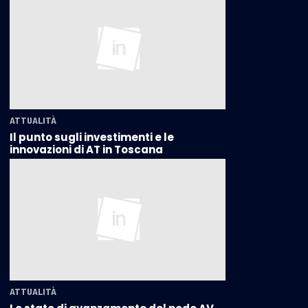
ATTUALITÀ
Il punto sugli investimenti e le
innovazioni di AT in Toscana
ATTUALITÀ