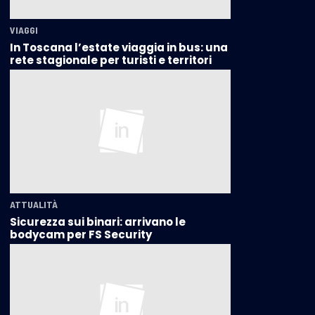
VIAGGI
In Toscana l’estate viaggia in bus: una
rete stagionale per turisti e territori
ATTUALITÀ
Sicurezza sui binari: arrivano le
bodycam per FS Security