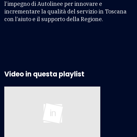
l’impegno di Autolinee per innovare e
incrementare la qualità del servizio in Toscana
con l’aiuto e il supporto della Regione.
Video in questa playlist