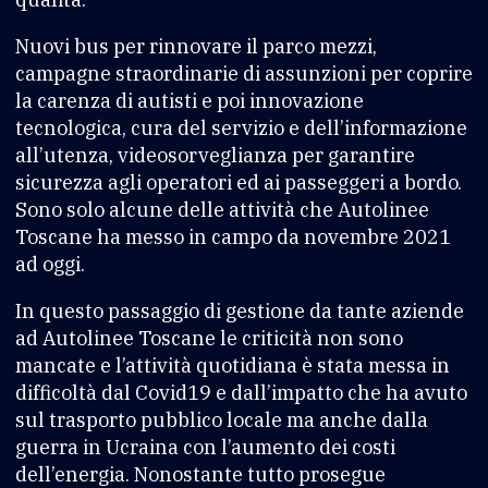
Nuovi bus per rinnovare il parco mezzi,
campagne straordinarie di assunzioni per coprire
la carenza di autisti e poi innovazione
tecnologica, cura del servizio e dell’informazione
all’utenza, videosorveglianza per garantire
sicurezza agli operatori ed ai passeggeri a bordo.
Sono solo alcune delle attività che Autolinee
Toscane ha messo in campo da novembre 2021
ad oggi.
In questo passaggio di gestione da tante aziende
ad Autolinee Toscane le criticità non sono
mancate e l’attività quotidiana è stata messa in
difficoltà dal Covid19 e dall’impatto che ha avuto
sul trasporto pubblico locale ma anche dalla
guerra in Ucraina con l’aumento dei costi
dell’energia. Nonostante tutto prosegue