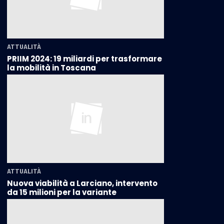
ATTUALITÀ
PRIIM 2024: 19 miliardi per trasformare
la mobilità in Toscana
ATTUALITÀ
Nuova viabilità a Larciano, intervento
da 15 milioni per la variante