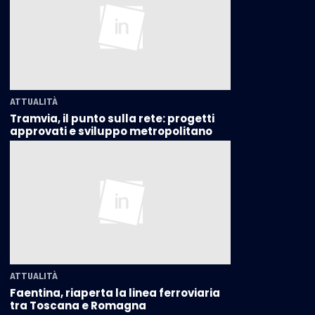
ATTUALITÀ
Tramvia, il punto sulla rete: progetti
approvati e sviluppo metropolitano
ATTUALITÀ
Faentina, riaperta la linea ferroviaria
tra Toscana e Romagna