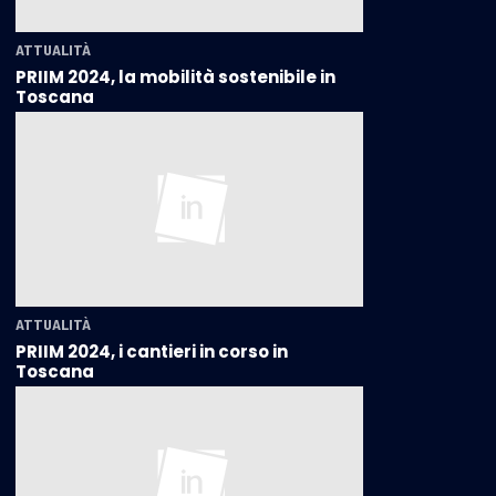
ATTUALITÀ
PRIIM 2024, la mobilità sostenibile in
Toscana
ATTUALITÀ
PRIIM 2024, i cantieri in corso in
Toscana