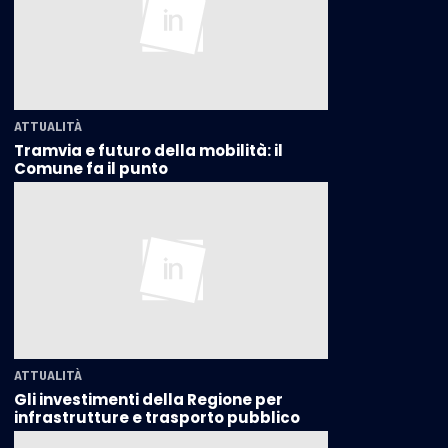
ATTUALITÀ
Tramvia e futuro della mobilità: il
Comune fa il punto
ATTUALITÀ
Gli investimenti della Regione per
infrastrutture e trasporto pubblico