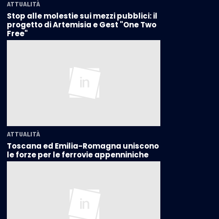
ATTUALITÀ
Stop alle molestie sui mezzi pubblici: il
progetto di Artemisia e Gest "One Two
Free"
ATTUALITÀ
Toscana ed Emilia-Romagna uniscono
le forze per le ferrovie appenniniche