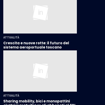
ATTUALITÀ
Crescita e nuove rotte: il futuro del
sistema aeroportuale toscano
ATTUALITÀ
Sharing mobility, bici e monopattini