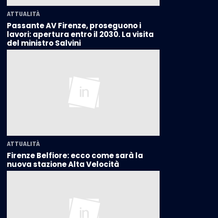
ATTUALITÀ
Passante AV Firenze, proseguono i
lavori: apertura entro il 2030. La visita
del ministro Salvini
ATTUALITÀ
Firenze Belfiore: ecco come sarà la
nuova stazione Alta Velocità