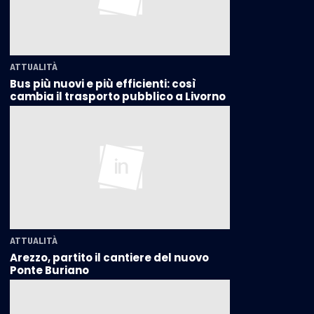
ATTUALITÀ
Bus più nuovi e più efficienti: così
cambia il trasporto pubblico a Livorno
ATTUALITÀ
Arezzo, partito il cantiere del nuovo
Ponte Buriano