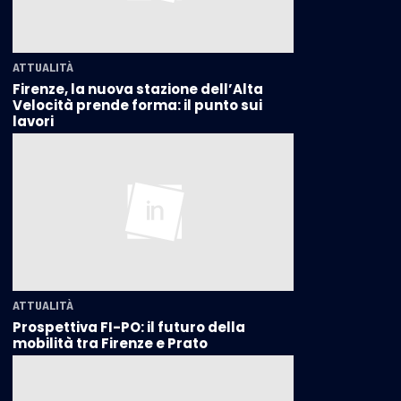
ATTUALITÀ
Firenze, la nuova stazione dell’Alta
Velocità prende forma: il punto sui
lavori
ATTUALITÀ
Prospettiva FI-PO: il futuro della
mobilità tra Firenze e Prato