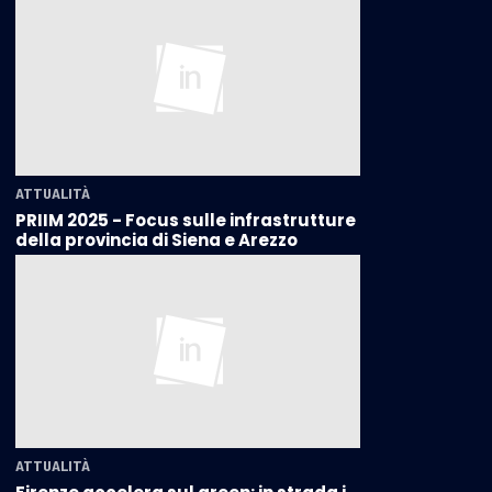
ATTUALITÀ
PRIIM 2025 - Focus sulle infrastrutture
della provincia di Siena e Arezzo
ATTUALITÀ