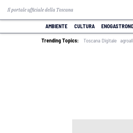
Il portale ufficiale della Toscana
AMBIENTE
CULTURA
ENOGASTRONO
Trending Topics:
Toscana Digitale
agroal