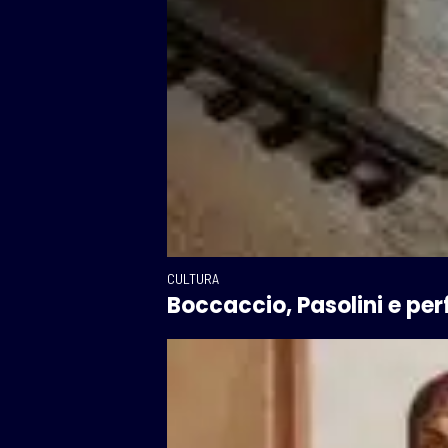
CULTURA
Boccaccio, Pasolini e pe