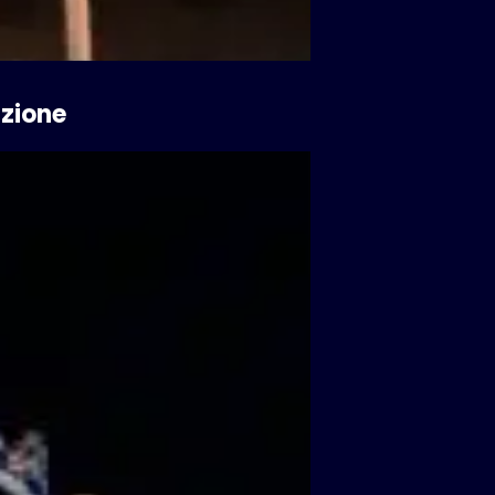
azione