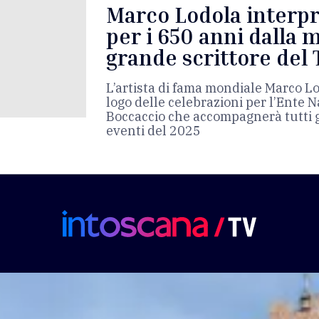
Marco Lodola interp
per i 650 anni dalla 
grande scrittore del
L’artista di fama mondiale Marco Lo
logo delle celebrazioni per l’Ente 
Boccaccio che accompagnerà tutti g
eventi del 2025