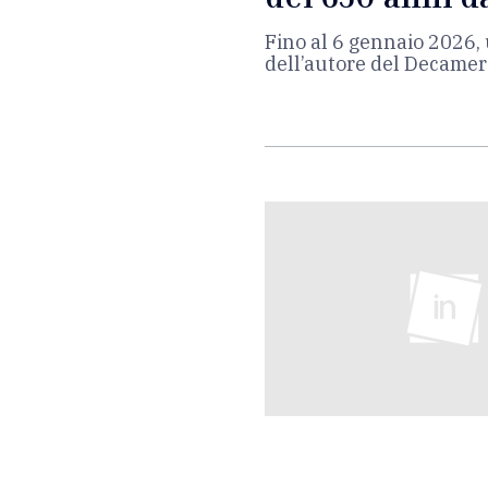
Fino al 6 gennaio 2026, u
dell’autore del Decame