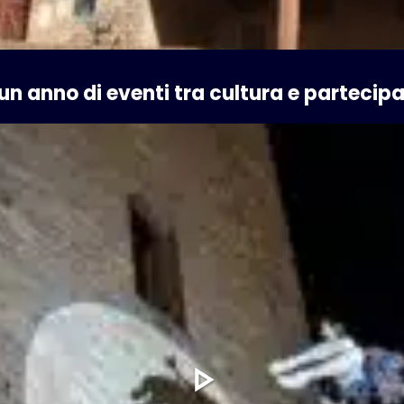
un anno di eventi tra cultura e partecip