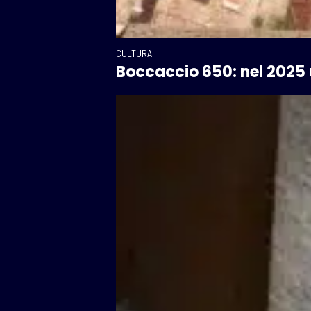
CULTURA
Boccaccio 650: nel 2025 