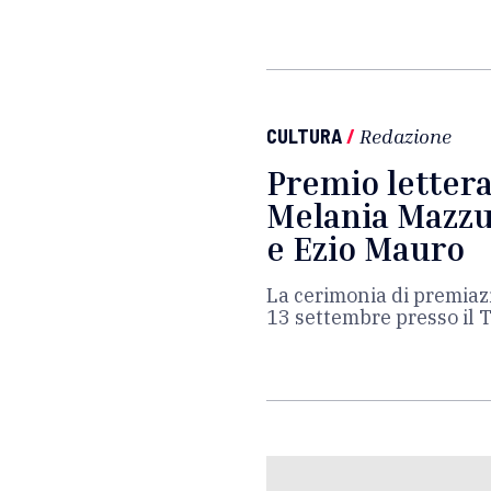
CULTURA
/
Redazione
Premio lettera
Melania Mazzu
e Ezio Mauro
La cerimonia di premiaz
13 settembre presso il T