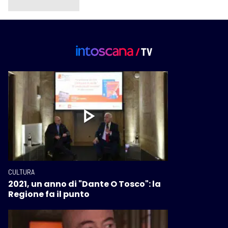
CULTURA
2021, un anno di "Dante O Tosco": la
Regione fa il punto