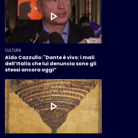
CULTURA
Aldo Cazzullo: "Dante è vivo: i mali
dell’Italia che lui denuncia sono gli
stessi ancora oggi”