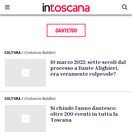
DANTE700
CULTURA
/
Costanza Baldini
10 marzo 2022: sette secoli dal
processo a Dante Alighieri,
era veramente colpevole?
CULTURA
/
Costanza Baldini
Si chiude l’anno dantesco:
oltre 200 eventi in tutta la
Toscana