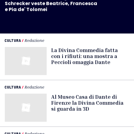
Schrecker veste Beatrice, Francesca
e Pia de' Tolomei
CULTURA
/
Redazione
La Divina Commedia fatta
con i rifiuti: una mostra a
Peccioli omaggia Dante
CULTURA
/
Redazione
Al Museo Casa di Dante di
Firenze la Divina Commedia
si guarda in 3D
CULTURA
/
Redazione