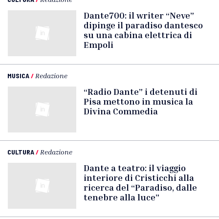
Dante700: il writer “Neve”
dipinge il paradiso dantesco
su una cabina elettrica di
Empoli
MUSICA
/
Redazione
“Radio Dante” i detenuti di
Pisa mettono in musica la
Divina Commedia
CULTURA
/
Redazione
Dante a teatro: il viaggio
interiore di Cristicchi alla
ricerca del “Paradiso, dalle
tenebre alla luce”