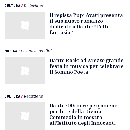
CULTURA
/
Redazione
Il regista Pupi Avati presenta
il suo nuovo romanzo
dedicato a Dante: “L’alta
fantasia”
MUSICA
/
Costanza Baldini
Dante Rock: ad Arezzo grande
festa in musica per celebrare
il Sommo Poeta
CULTURA
/
Redazione
Dante700: nove pergamene
perdute della Divina
Commedia in mostra
all’Istituto degli Innocenti