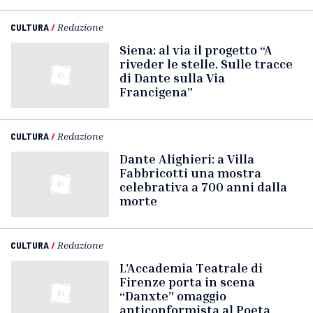
CULTURA
/
Redazione
Siena: al via il progetto “A
riveder le stelle. Sulle tracce
di Dante sulla Via
Francigena”
CULTURA
/
Redazione
Dante Alighieri: a Villa
Fabbricotti una mostra
celebrativa a 700 anni dalla
morte
CULTURA
/
Redazione
L’Accademia Teatrale di
Firenze porta in scena
“Danxte” omaggio
anticonformista al Poeta