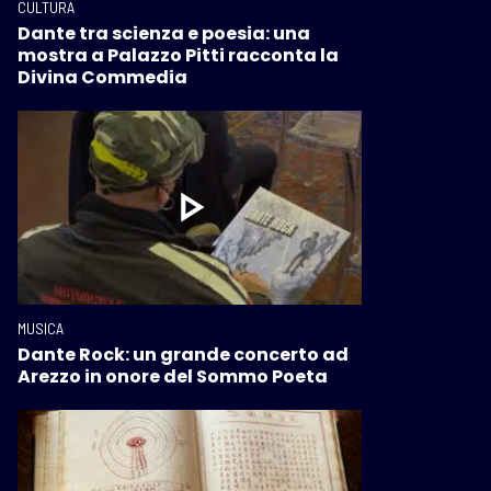
CULTURA
Dante tra scienza e poesia: una
mostra a Palazzo Pitti racconta la
Divina Commedia
MUSICA
Dante Rock: un grande concerto ad
Arezzo in onore del Sommo Poeta