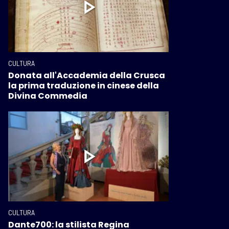
CULTURA
Donata all'Accademia della Crusca
la prima traduzione in cinese della
Divina Commedia
CULTURA
Dante700: la stilista Regina