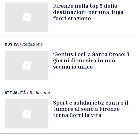
Firenze nella top 5 delle
destinazioni per una ‘fuga’
fuori stagione
MUSICA
/
Redazione
‘Genius Loci’ a Santa Croce: 3
giorni di musica in uno
scenario unico
ATTUALITÀ
/
Redazione
Sport e solidarietà: contro il
tumore al seno a Firenze
torna Corri la vita