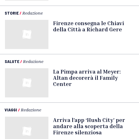
STORIE
/
Redazione
Firenze consegna le Chiavi
della Città a Richard Gere
SALUTE
/
Redazione
La Pimpa arriva al Meyer:
Altan decorerà il Family
Center
VIAGGI
/
Redazione
Arriva l’app ‘Hush City’ per
andare alla scoperta della
Firenze silenziosa