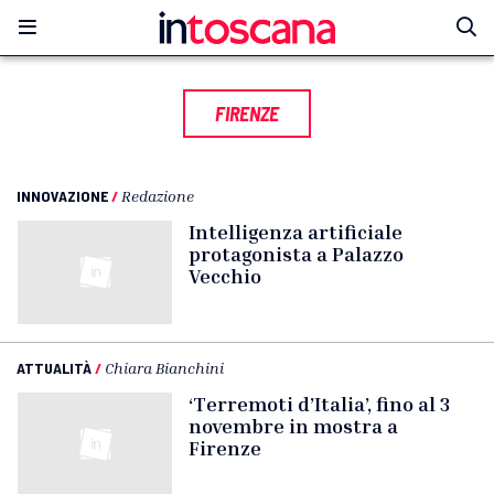
FIRENZE
INNOVAZIONE
/
Redazione
Intelligenza artificiale
protagonista a Palazzo
Vecchio
ATTUALITÀ
/
Chiara Bianchini
‘Terremoti d’Italia’, fino al 3
novembre in mostra a
Firenze