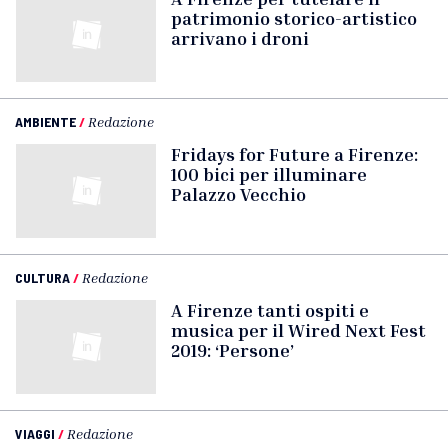
patrimonio storico-artistico
arrivano i droni
AMBIENTE
/
Redazione
Fridays for Future a Firenze:
100 bici per illuminare
Palazzo Vecchio
CULTURA
/
Redazione
A Firenze tanti ospiti e
musica per il Wired Next Fest
2019: ‘Persone’
VIAGGI
/
Redazione