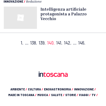
INNOVAZIONE
/
Redazione
Intelligenza artificiale
protagonista a Palazzo
Vecchio
1.
…
138.
139.
140.
141.
142.
…
146.
AMBIENTE
/
CULTURA
/
ENOGASTRONOMIA
/
INNOVAZIONE
/
MADE IN TOSCANA
/
MUSICA
/
SALUTE
/
STORIE
/
VIAGGI
/
TV
/