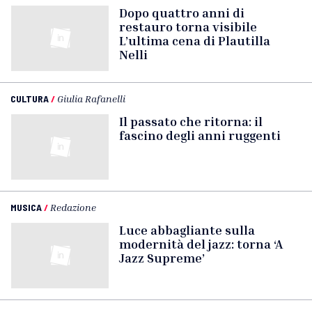
Dopo quattro anni di
restauro torna visibile
L’ultima cena di Plautilla
Nelli
CULTURA
/
Giulia Rafanelli
Il passato che ritorna: il
fascino degli anni ruggenti
MUSICA
/
Redazione
Luce abbagliante sulla
modernità del jazz: torna ‘A
Jazz Supreme’