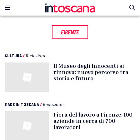
FIRENZE
CULTURA
/
Redazione
Il Museo degli Innocenti si
rinnova: nuovo percorso tra
storia e futuro
MADE IN TOSCANA
/
Redazione
Fiera del lavoro a Firenze: 100
aziende in cerca di 700
lavoratori