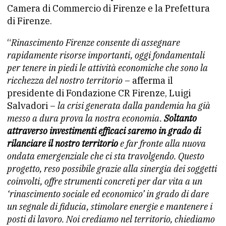
Camera di Commercio di Firenze e la Prefettura
di Firenze.
“
Rinascimento Firenze consente di assegnare
rapidamente risorse importanti, oggi fondamentali
per tenere in piedi le attività economiche che sono la
ricchezza del nostro territorio
– afferma il
presidente di Fondazione CR Firenze, Luigi
Salvadori –
la crisi generata dalla pandemia ha già
messo a dura prova la nostra economia.
Soltanto
attraverso investimenti efficaci saremo in grado di
rilanciare il nostro territorio
e far fronte alla nuova
ondata emergenziale che ci sta travolgendo. Questo
progetto, reso possibile grazie alla sinergia dei soggetti
coinvolti, offre strumenti concreti per dar vita a un
‘rinascimento sociale ed economico’ in grado di dare
un segnale di fiducia, stimolare energie e mantenere i
posti di lavoro. Noi crediamo nel territorio, chiediamo