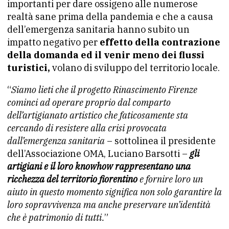
importanti per dare ossigeno alle numerose
realtà sane prima della pandemia e che a causa
dell’emergenza sanitaria hanno subito un
impatto negativo per
effetto della contrazione
della domanda ed il venir meno dei flussi
turistici,
volano di sviluppo del territorio locale.
“
Siamo lieti che il progetto Rinascimento Firenze
cominci ad operare proprio dal comparto
dell’artigianato artistico che faticosamente sta
cercando di resistere alla crisi provocata
dall’emergenza sanitaria
– sottolinea il presidente
dell’Associazione OMA, Luciano Barsotti –
gli
artigiani e il loro knowhow rappresentano una
ricchezza del territorio fiorentino
e fornire loro un
aiuto in questo momento significa non solo garantire la
loro sopravvivenza ma anche preservare un’identità
che è patrimonio di tutti.
”