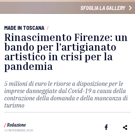
SFOGLIA LA GALLERY
MADE IN TOSCANA
/
Rinascimento Firenze: un
bando per l’artigianato
artistico in crisi per la
pandemia
5 milioni di euro le risorse a disposizione per le
imprese danneggiate dal Covid-19 a causa della
contrazione della domanda e della mancanza di
turismo
/
Redazione
11 NOVEMBRE 2020