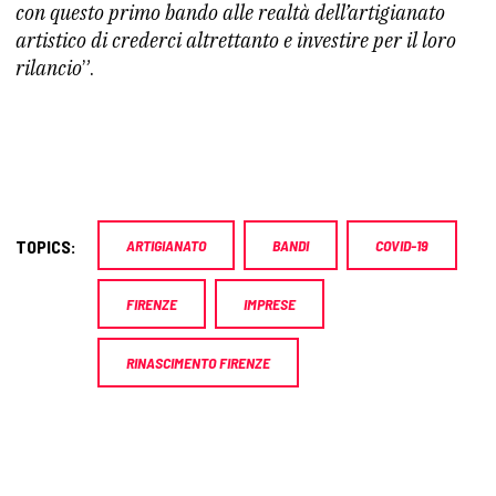
con questo primo bando alle realtà dell’artigianato
artistico di crederci altrettanto e investire per il loro
rilancio
”.
TOPICS:
ARTIGIANATO
BANDI
COVID-19
FIRENZE
IMPRESE
RINASCIMENTO FIRENZE