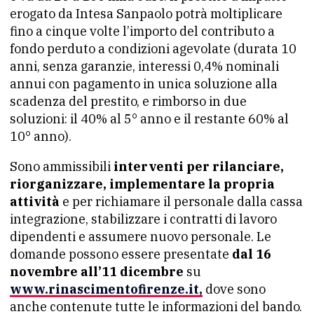
erogato da Intesa Sanpaolo potrà moltiplicare
fino a cinque volte l’importo del contributo a
fondo perduto a condizioni agevolate (durata 10
anni, senza garanzie, interessi 0,4% nominali
annui con pagamento in unica soluzione alla
scadenza del prestito, e rimborso in due
soluzioni: il 40% al 5° anno e il restante 60% al
10° anno).
Sono ammissibili
interventi per rilanciare,
riorganizzare, implementare la propria
attività
e per richiamare il personale dalla cassa
integrazione, stabilizzare i contratti di lavoro
dipendenti e assumere nuovo personale. Le
domande possono essere presentate
dal 16
novembre all’11 dicembre
su
www.rinascimentofirenze.it,
dove sono
anche contenute tutte le informazioni del bando.