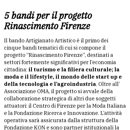
5 bandi per il progetto
Rinascimento Firenze
Il bando Artigianato Artistico è il primo dei
cinque bandi tematici di cui si compone il
progetto “Rinascimento Firenze”, destinati a
settori fortemente significativi per l’economia
cittadina:
il turismo e la filiera culturale; la
moda e il lifestyle, il mondo delle start up e
della tecnologia e l’agroindustria
. Oltre all’
Associazione OMA, il progetto si avvale della
collaborazione strategica di altri due soggetti
attuatori: il Centro di Firenze per la Moda Italiana
e la Fondazione Ricerca e Innovazione. L’attività
operativa sarà assicurata dalla struttura della
Fondazione KON e sono partner istituzionali la