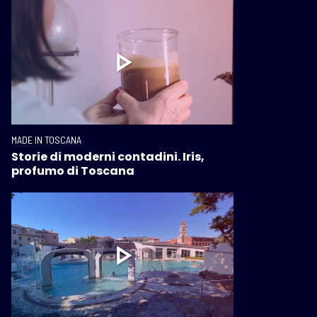
MADE IN TOSCANA
Storie di moderni contadini. Iris,
profumo di Toscana