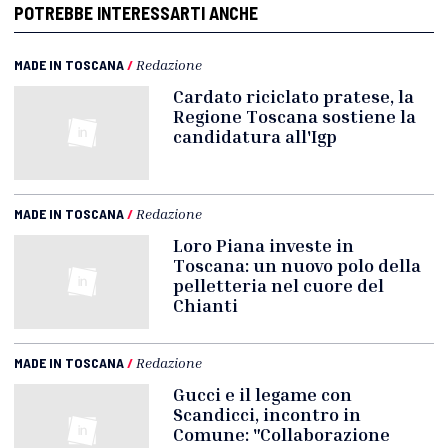
POTREBBE INTERESSARTI ANCHE
MADE IN TOSCANA
/
Redazione
Cardato riciclato pratese, la
Regione Toscana sostiene la
candidatura all'Igp
MADE IN TOSCANA
/
Redazione
Loro Piana investe in
Toscana: un nuovo polo della
pelletteria nel cuore del
Chianti
MADE IN TOSCANA
/
Redazione
Gucci e il legame con
Scandicci, incontro in
Comune: "Collaborazione