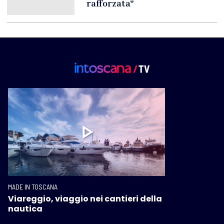
rafforzata"
MADE IN TOSCANA
Viareggio, viaggio nei cantieri della
nautica