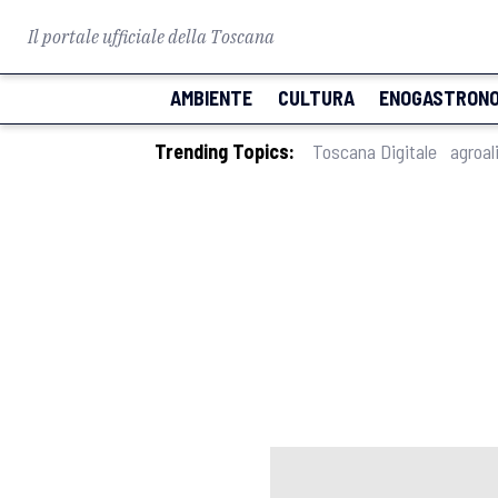
Il portale ufficiale della Toscana
AMBIENTE
CULTURA
ENOGASTRONO
Trending Topics:
Toscana Digitale
agroal