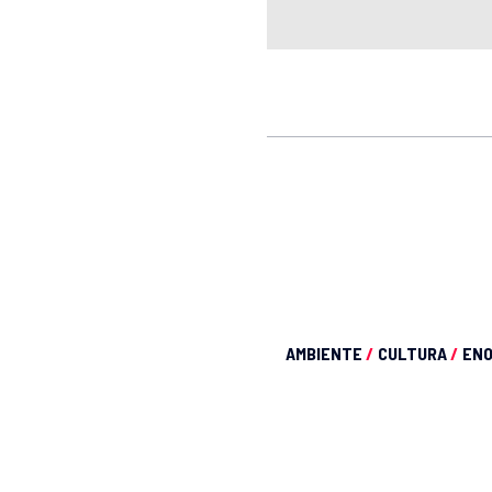
AMBIENTE
/
CULTURA
/
EN