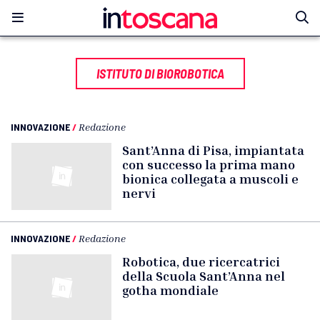
ISTITUTO DI BIOROBOTICA
INNOVAZIONE
/
Redazione
Sant’Anna di Pisa, impiantata
con successo la prima mano
bionica collegata a muscoli e
nervi
INNOVAZIONE
/
Redazione
Robotica, due ricercatrici
della Scuola Sant’Anna nel
gotha mondiale