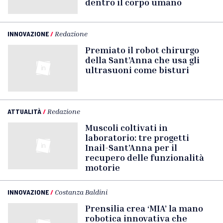
dentro il corpo umano
INNOVAZIONE
/
Redazione
Premiato il robot chirurgo
della Sant’Anna che usa gli
ultrasuoni come bisturi
ATTUALITÀ
/
Redazione
Muscoli coltivati in
laboratorio: tre progetti
Inail-Sant’Anna per il
recupero delle funzionalità
motorie
INNOVAZIONE
/
Costanza Baldini
Prensilia crea ‘MIA’ la mano
robotica innovativa che