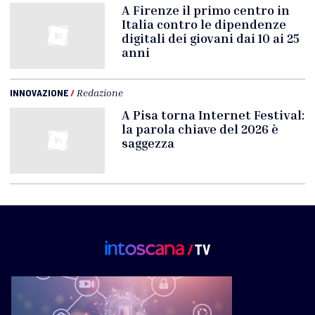
A Firenze il primo centro in
Italia contro le dipendenze
digitali dei giovani dai 10 ai 25
anni
INNOVAZIONE
/
Redazione
A Pisa torna Internet Festival:
la parola chiave del 2026 è
saggezza