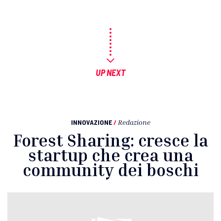
UP NEXT
INNOVAZIONE
/
Redazione
Forest Sharing: cresce la
startup che crea una
community dei boschi