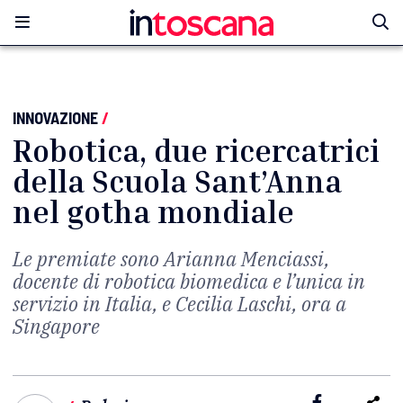
INNOVAZIONE
/
Robotica, due ricercatrici
della Scuola Sant’Anna
nel gotha mondiale
Le premiate sono Arianna Menciassi,
docente di robotica biomedica e l’unica in
servizio in Italia, e Cecilia Laschi, ora a
Singapore