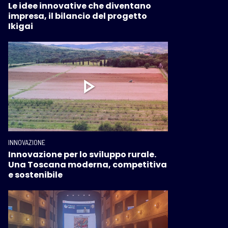
Le idee innovative che diventano
impresa, il bilancio del progetto
Ikigai
INNOVAZIONE
Innovazione per lo sviluppo rurale.
Una Toscana moderna, competitiva
e sostenibile