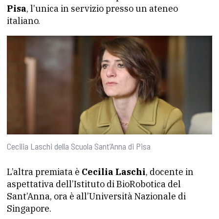
Pisa
, l’unica in servizio presso un ateneo
italiano.
Cecilia Laschi della Scuola Sant’Anna di Pisa
L’altra premiata è
Cecilia Laschi
, docente in
aspettativa dell’Istituto di BioRobotica del
Sant’Anna, ora è all’Università Nazionale di
Singapore.