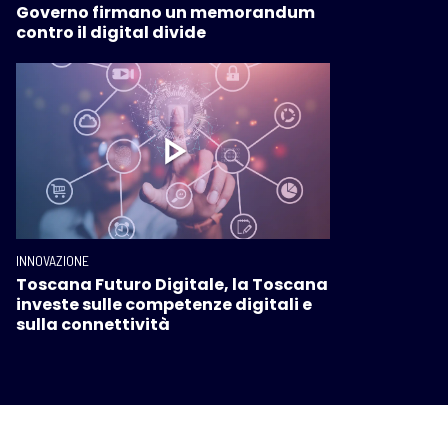
Governo firmano un memorandum
contro il digital divide
INNOVAZIONE
Toscana Futuro Digitale, la Toscana
investe sulle competenze digitali e
sulla connettività