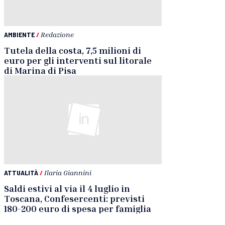
AMBIENTE
/
Redazione
Tutela della costa, 7,5 milioni di
euro per gli interventi sul litorale
di Marina di Pisa
ATTUALITÀ
/
Ilaria Giannini
Saldi estivi al via il 4 luglio in
Toscana, Confesercenti: previsti
180-200 euro di spesa per famiglia