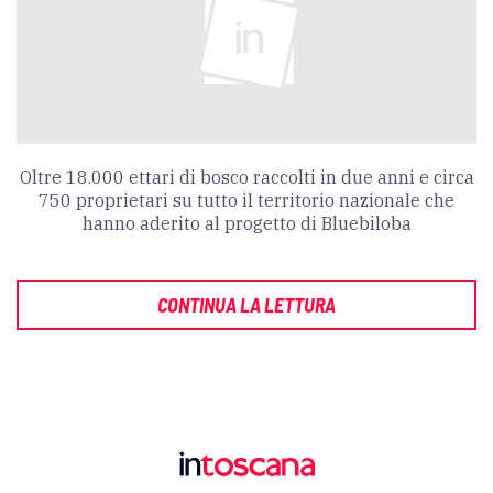
Oltre 18.000 ettari di bosco raccolti in due anni e circa
750 proprietari su tutto il territorio nazionale che
hanno aderito al progetto di Bluebiloba
CONTINUA LA LETTURA