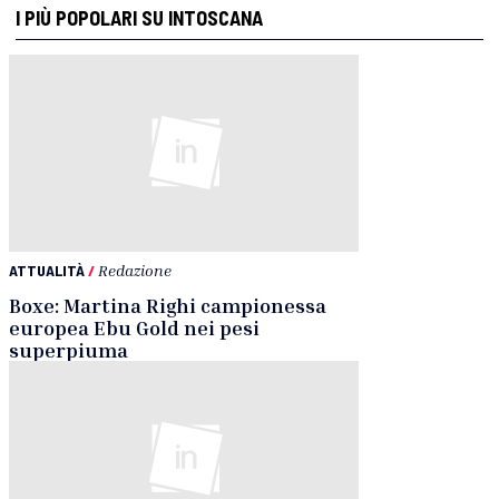
I PIÙ POPOLARI SU INTOSCANA
ATTUALITÀ
/
Redazione
Boxe: Martina Righi campionessa
europea Ebu Gold nei pesi
superpiuma