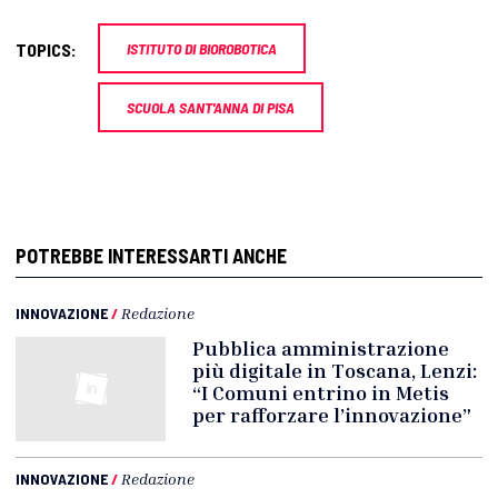
TOPICS:
ISTITUTO DI BIOROBOTICA
SCUOLA SANT'ANNA DI PISA
POTREBBE INTERESSARTI ANCHE
INNOVAZIONE
/
Redazione
Pubblica amministrazione
più digitale in Toscana, Lenzi:
“I Comuni entrino in Metis
per rafforzare l’innovazione”
INNOVAZIONE
/
Redazione