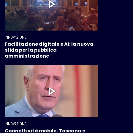
INNOVAZIONE
Facilitazione digitale e AI: la nuova
sfida per la pubblica
amministrazione
INNOVAZIONE
Connettività mobile, Toscana e