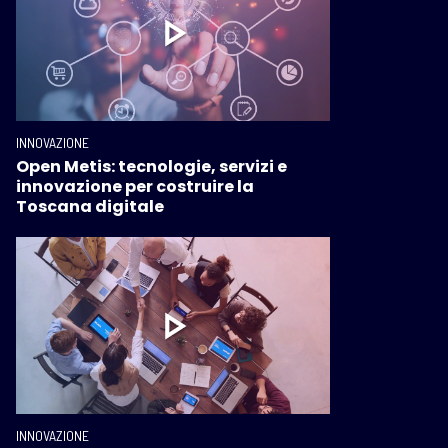
INNOVAZIONE
Open Metis: tecnologie, servizi e
innovazione per costruire la
Toscana digitale
INNOVAZIONE