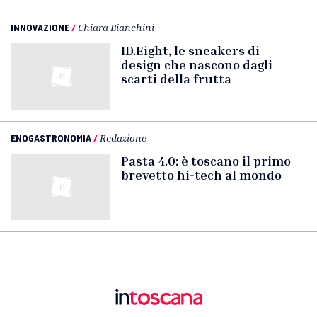
INNOVAZIONE
/
Chiara Bianchini
ID.Eight, le sneakers di
design che nascono dagli
scarti della frutta
ENOGASTRONOMIA
/
Redazione
Pasta 4.0: è toscano il primo
brevetto hi-tech al mondo