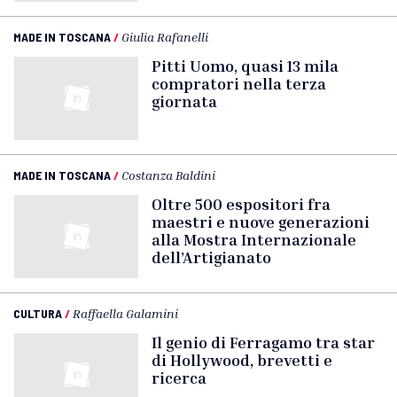
MADE IN TOSCANA
/
Giulia Rafanelli
Pitti Uomo, quasi 13 mila
compratori nella terza
giornata
MADE IN TOSCANA
/
Costanza Baldini
Oltre 500 espositori fra
maestri e nuove generazioni
alla Mostra Internazionale
dell’Artigianato
CULTURA
/
Raffaella Galamini
Il genio di Ferragamo tra star
di Hollywood, brevetti e
ricerca