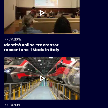
INNOVAZIONE
Identità online: tre creator
raccontano il Made in Italy
INNOVAZIONE