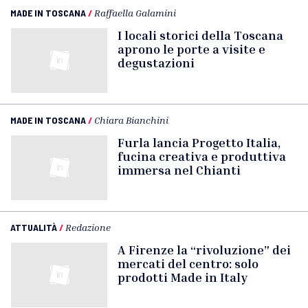
MADE IN TOSCANA
/
Raffaella Galamini
I locali storici della Toscana
aprono le porte a visite e
degustazioni
MADE IN TOSCANA
/
Chiara Bianchini
Furla lancia Progetto Italia,
fucina creativa e produttiva
immersa nel Chianti
ATTUALITÀ
/
Redazione
A Firenze la “rivoluzione” dei
mercati del centro: solo
prodotti Made in Italy