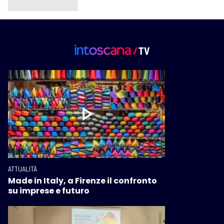
ATTUALITÀ
Made in Italy, a Firenze il confronto
su imprese e futuro