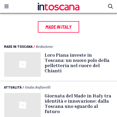
MADE IN ITALY
MADE IN TOSCANA
/
Redazione
Loro Piana investe in
Toscana: un nuovo polo della
pelletteria nel cuore del
Chianti
ATTUALITÀ
/
Giulia Rafanelli
Giornata del Made in Italy tra
identità e innovazione: dalla
Toscana uno sguardo al
futuro