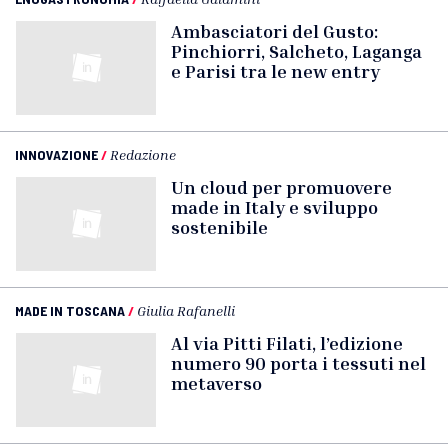
Ambasciatori del Gusto:
Pinchiorri, Salcheto, Laganga
e Parisi tra le new entry
INNOVAZIONE
/
Redazione
Un cloud per promuovere
made in Italy e sviluppo
sostenibile
MADE IN TOSCANA
/
Giulia Rafanelli
Al via Pitti Filati, l’edizione
numero 90 porta i tessuti nel
metaverso