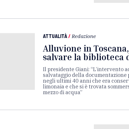
ATTUALITÀ
/
Redazione
Alluvione in Toscana,
salvare la bibliotec
Il presidente Giani: “L’intervento 
salvataggio della documentazione
negli ultimi 40 anni che era conser
limonaia e che si è trovata sommer
mezzo di acqua”