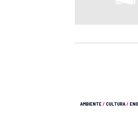
AMBIENTE
/
CULTURA
/
EN