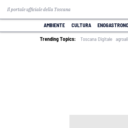
Il portale ufficiale della Toscana
AMBIENTE
CULTURA
ENOGASTRONO
Trending Topics:
Toscana Digitale
agroal