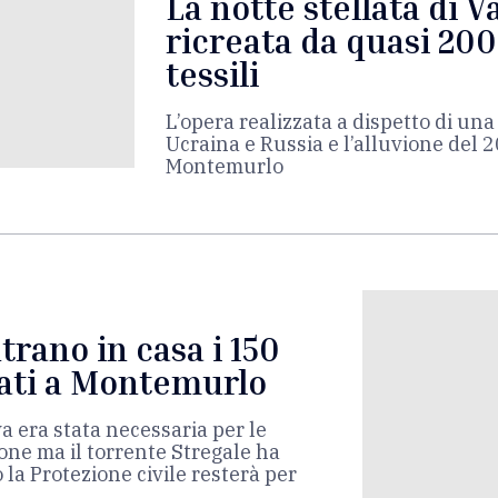
La notte stellata di 
ricreata da quasi 200
tessili
L’opera realizzata a dispetto di un
Ucraina e Russia e l’alluvione del 
Montemurlo
trano in casa i 150
uati a Montemurlo
a era stata necessaria per le
one ma il torrente Stregale ha
 la Protezione civile resterà per