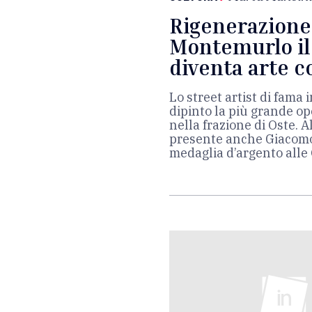
Rigenerazione
Montemurlo il
diventa arte 
Lo street artist di fama
dipinto la più grande op
nella frazione di Oste. 
presente anche Giacomo 
medaglia d’argento alle