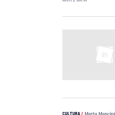
CULTURA
/
Marta Mancini