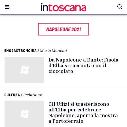
NAPOLEONE 2021
ENOGASTRONOMIA
/
Marta Mancini
Da Napoleone a Dante: l’isola
d’Elba si racconta con il
cioccolato
CULTURA
/
Redazione
Gli Uffizi si trasferiscono
all’Elba per celebrare
Napoleone: aperta la mostra
a Portoferraio