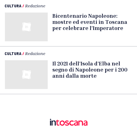
CULTURA
/
Redazione
Bicentenario Napoleone:
mostre ed eventi in Toscana
per celebrare l’Imperatore
CULTURA
/
Redazione
Il 2021 dell’Isola d’Elba nel
segno di Napoleone per i 200
anni dalla morte