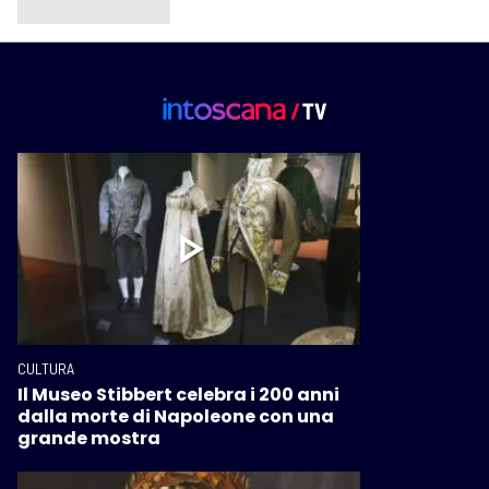
CULTURA
Il Museo Stibbert celebra i 200 anni
dalla morte di Napoleone con una
grande mostra