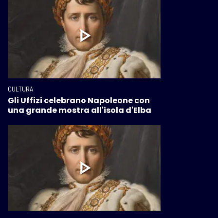
CULTURA
Gli Uffizi celebrano Napoleone con
una grande mostra all'isola d'Elba