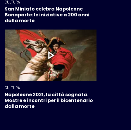
CULTURA
San Miniato celebra Napoleone
Bonaparte: le iniziative a 200 anni
dalla morte
CULTURA
Napoleone 2021, la città sognata.
Mostre e incontri per il bicentenario
dalla morte