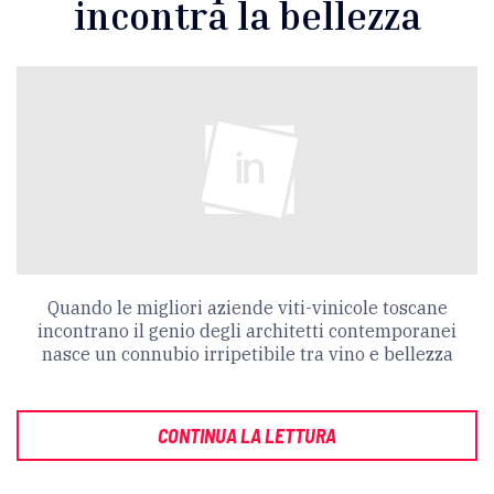
incontra la bellezza
Quando le migliori aziende viti-vinicole toscane
incontrano il genio degli architetti contemporanei
nasce un connubio irripetibile tra vino e bellezza
CONTINUA LA LETTURA