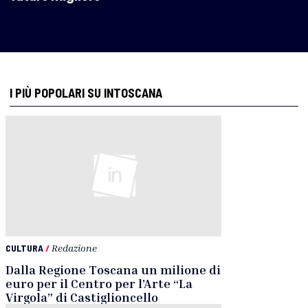
I PIÙ POPOLARI SU INTOSCANA
CULTURA
/
Redazione
Dalla Regione Toscana un milione di
euro per il Centro per l’Arte “La
Virgola” di Castiglioncello