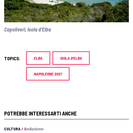
Capoliveri, Isola d’Elba
TOPICS:
ELBA
ISOLA D'ELBA
NAPOLEONE 2021
POTREBBE INTERESSARTI ANCHE
CULTURA
/
Redazione