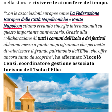
nella storia e
rivivere le atmosfere del tempo.
“Con le associazioni europee come
La Federazione
Europea delle Città Napoleoniche
e
Route
Napoleon
stiamo creando sinergie internazionali su
questo importante anniversario. Grazie alla
collaborazione di
tutti i comuni dell’isola e dei festival
abbiamo messo a punto un programma che permette
di valorizzare il grande patrimonio dell’Elba, che offre
ancora tanto da scoprire”
, ha affermato
Niccolò
Censi, coordinatore gestione associata
turismo dell’Isola d’Elba
.