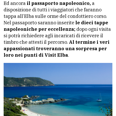
Ed ancora
il passaporto napoleonico,
a
disposizione di tutti i viaggiatori che faranno
tappa all’Elba sulle orme del condottiero corso.
Nel passaporto saranno inserite
le dieci tappe
napoleoniche per eccellenza;
dopo ogni visita
si potrà richiedere agli incaricati di ricevere il
timbro che attesti il percorso.
Al termine i veri
appassionati troveranno una sorpresa per
loro nei punti di Visit Elba
.