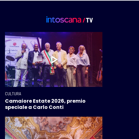
CULTURA
Camaiore Estate 2026, premio
speciale a Carlo Conti