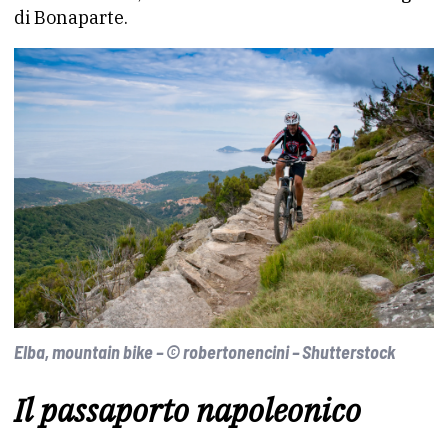
di Bonaparte.
Elba, mountain bike – © robertonencini – Shutterstock
Il passaporto napoleonico