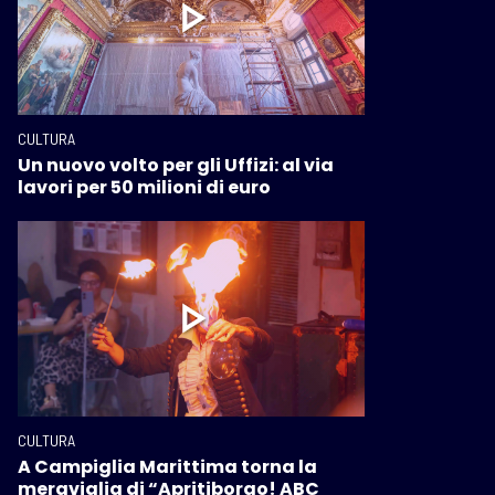
CULTURA
Un nuovo volto per gli Uffizi: al via
lavori per 50 milioni di euro
CULTURA
A Campiglia Marittima torna la
meraviglia di “Apritiborgo! ABC