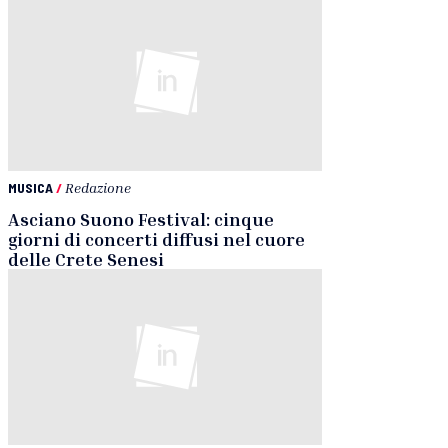
MUSICA
/
Redazione
Asciano Suono Festival: cinque
giorni di concerti diffusi nel cuore
delle Crete Senesi