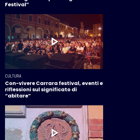
Festival”
CULTURA
Con-vivere Carrara festival, eventi e
riflessioni sul significato di
“abitare”