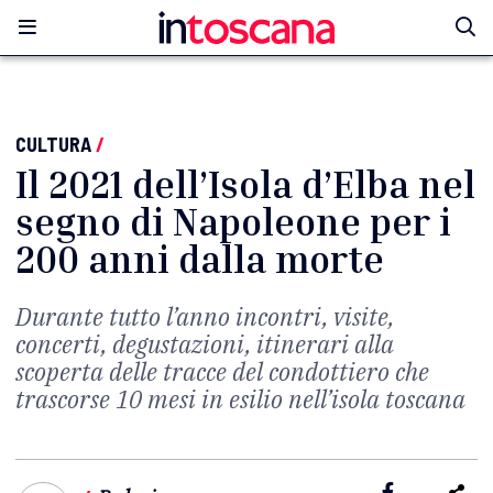
CULTURA
/
Il 2021 dell’Isola d’Elba nel
segno di Napoleone per i
200 anni dalla morte
Durante tutto l’anno incontri, visite,
concerti, degustazioni, itinerari alla
scoperta delle tracce del condottiero che
trascorse 10 mesi in esilio nell’isola toscana