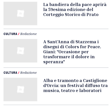
La bandiera della pace aprirà
la 59esima edizione del
Corteggio Storico di Prato
CULTURA
/
Redazione
A Sant’Anna di Stazzema i
disegni di Colors for Peace.
Giani: "Occasione per
trasformare il dolore in
speranza"
CULTURA
/
Redazione
Alba e tramonto a Castiglione
d'Orcia: un festival diffuso tra
musica, teatro e laboratori