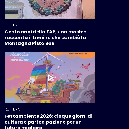
CULTURA
Cento anni della FAP, una mostra
racconta il trenino che cambiò la
Montagna Pistoiese
CULTURA
Festambiente 2026: cinque giorni di
cultura e partecipazione per un
futuro migliore