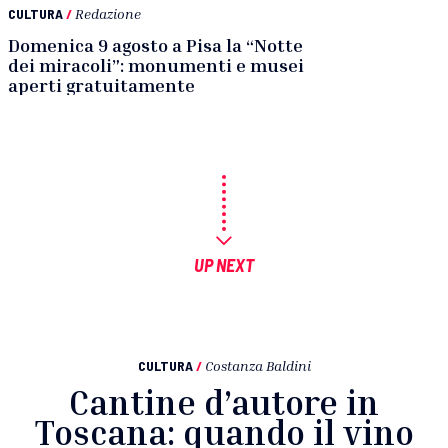
CULTURA
/
Redazione
Domenica 9 agosto a Pisa la “Notte
dei miracoli”: monumenti e musei
aperti gratuitamente
UP NEXT
CULTURA
/
Costanza Baldini
Cantine d’autore in
Toscana: quando il vino