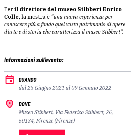
Per
il direttore del museo Stibbert Enrico
Colle,
la mostra è
“una nuova esperienza per
conoscere più a fondo quel vasto patrimonio di opere
d’arte e di storia che caratterizza il museo Stibbert”.
Informazioni sull’evento:
QUANDO
dal 25 Giugno 2021 al 09 Gennaio 2022
DOVE
Museo Stibbert, Via Federico Stibbert, 26,
50134, Firenze (Firenze)