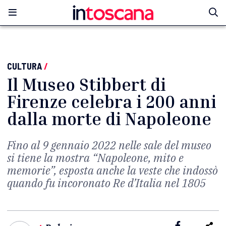
CULTURA
/
Il Museo Stibbert di
Firenze celebra i 200 anni
dalla morte di Napoleone
Fino al 9 gennaio 2022 nelle sale del museo
si tiene la mostra “Napoleone, mito e
memorie”, esposta anche la veste che indossò
quando fu incoronato Re d’Italia nel 1805