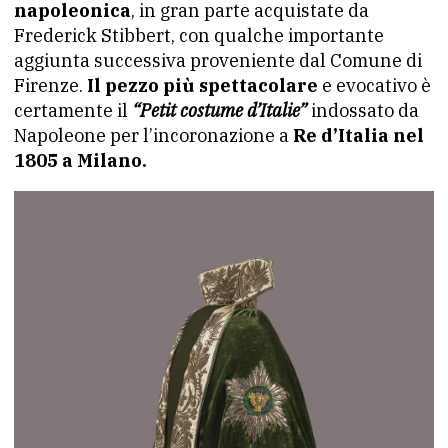
napoleonica
, in gran parte acquistate da
Frederick Stibbert, con qualche importante
aggiunta successiva proveniente dal Comune di
Firenze.
Il pezzo più spettacolare
e evocativo è
certamente il
“Petit costume d’Italie”
indossato da
Napoleone per l’incoronazione a
Re d’Italia nel
1805 a Milano.