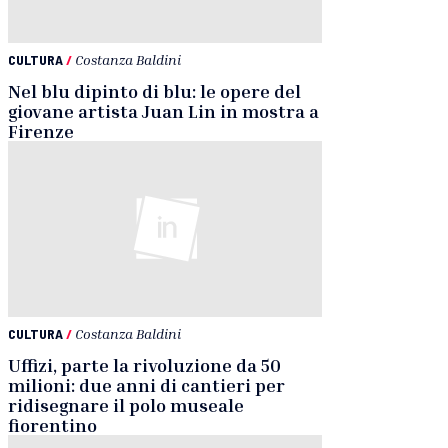
CULTURA
/
Costanza Baldini
Nel blu dipinto di blu: le opere del
giovane artista Juan Lin in mostra a
Firenze
CULTURA
/
Costanza Baldini
Uffizi, parte la rivoluzione da 50
milioni: due anni di cantieri per
ridisegnare il polo museale
fiorentino