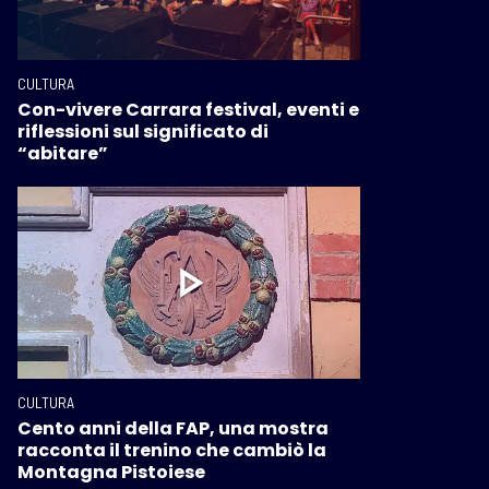
CULTURA
Con-vivere Carrara festival, eventi e
riflessioni sul significato di
“abitare”
CULTURA
Cento anni della FAP, una mostra
racconta il trenino che cambiò la
Montagna Pistoiese