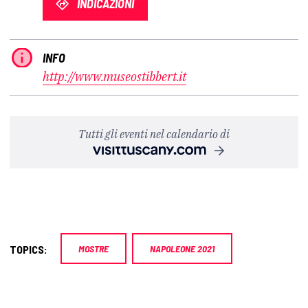
INDICAZIONI
INFO
http://www.museostibbert.it
Tutti gli eventi nel calendario di
TOPICS:
MOSTRE
NAPOLEONE 2021