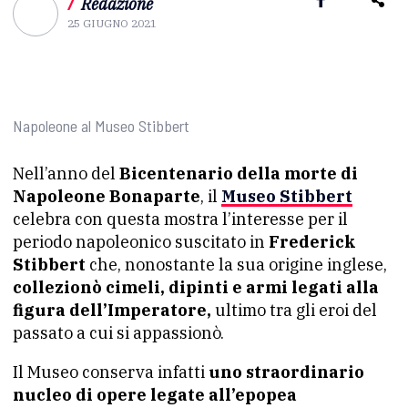
/
Redazione
25 GIUGNO 2021
Napoleone al Museo Stibbert
Nell’anno del
Bicentenario della morte di
Napoleone Bonaparte
, il
Museo Stibbert
celebra con questa mostra l’interesse per il
periodo napoleonico suscitato in
Frederick
Stibbert
che, nonostante la sua origine inglese,
collezionò cimeli, dipinti e armi legati alla
figura dell’Imperatore,
ultimo tra gli eroi del
passato a cui si appassionò.
Il Museo conserva infatti
uno straordinario
nucleo di opere legate all’epopea