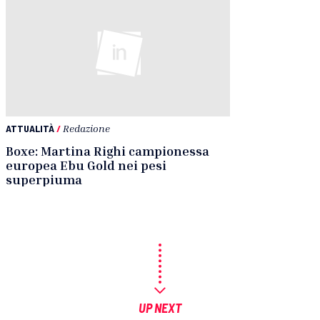
ATTUALITÀ
/
Redazione
Boxe: Martina Righi campionessa
europea Ebu Gold nei pesi
superpiuma
UP NEXT