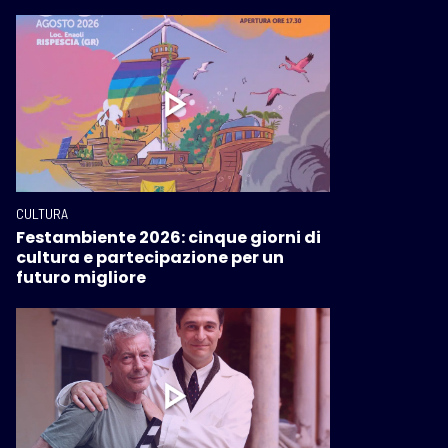
CULTURA
Festambiente 2026: cinque giorni di
cultura e partecipazione per un
futuro migliore