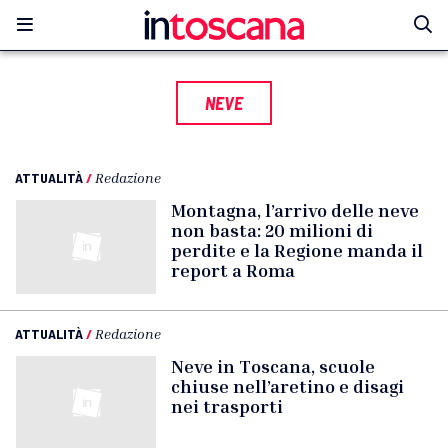
NEVE
ATTUALITÀ
/
Redazione
Montagna, l’arrivo delle neve
non basta: 20 milioni di
perdite e la Regione manda il
report a Roma
ATTUALITÀ
/
Redazione
Neve in Toscana, scuole
chiuse nell’aretino e disagi
nei trasporti