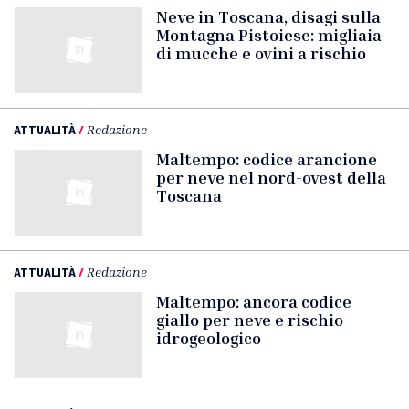
Neve in Toscana, disagi sulla
Montagna Pistoiese: migliaia
di mucche e ovini a rischio
ATTUALITÀ
/
Redazione
Maltempo: codice arancione
per neve nel nord-ovest della
Toscana
ATTUALITÀ
/
Redazione
Maltempo: ancora codice
giallo per neve e rischio
idrogeologico