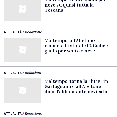
neve su quasi tutta la
Toscana
ATTUALITÀ
/
Redazione
Maltempo: all’Abetone
riaperta la statale 12. Codice
giallo per vento e neve
ATTUALITÀ
/
Redazione
Maltempo, torna la “luce” in
Garfagnana e all’Abetone
dopo l’abbondante nevicata
ATTUALITÀ
/
Redazione