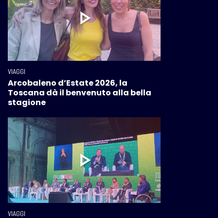
VIAGGI
Arcobaleno d’Estate 2026, la
Toscana dà il benvenuto alla bella
stagione
VIAGGI