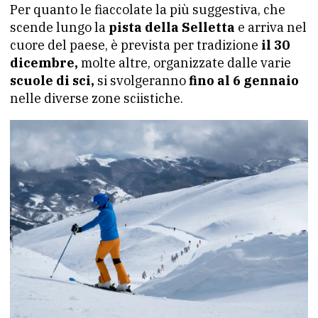
Per quanto le fiaccolate la più suggestiva, che
scende lungo la
pista della Selletta
e arriva nel
cuore del paese, è prevista per tradizione
il 30
dicembre,
molte altre, organizzate dalle varie
scuole di sci,
si svolgeranno
fino al 6 gennaio
nelle diverse zone sciistiche.