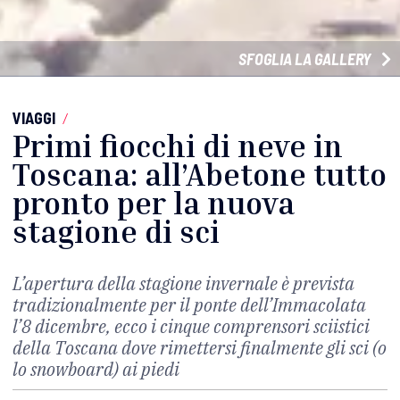
SFOGLIA LA GALLERY
VIAGGI
/
Primi fiocchi di neve in
Toscana: all’Abetone tutto
pronto per la nuova
stagione di sci
L’apertura della stagione invernale è prevista
tradizionalmente per il ponte dell’Immacolata
l’8 dicembre, ecco i cinque comprensori sciistici
della Toscana dove rimettersi finalmente gli sci (o
lo snowboard) ai piedi