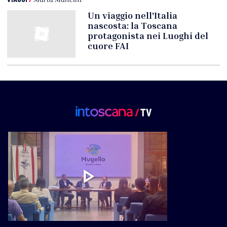
Un viaggio nell'Italia
nascosta: la Toscana
protagonista nei Luoghi del
cuore FAI