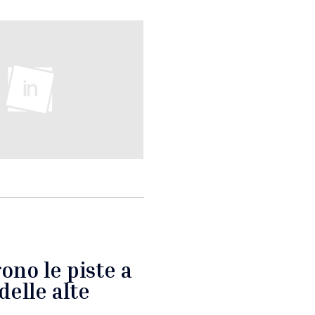
ono le piste a
delle alte