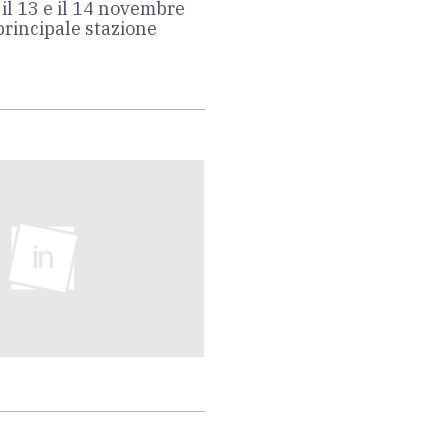
 il 13 e il 14 novembre
principale stazione