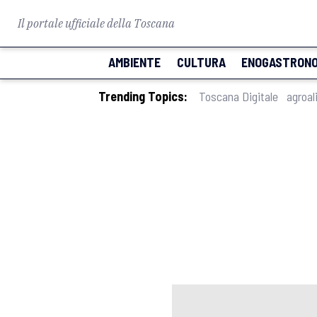
Il portale ufficiale della Toscana
AMBIENTE
CULTURA
ENOGASTRONO
Trending Topics:
Toscana Digitale
agroal