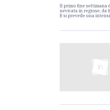
Il primo fine settimana 
nevicata in regione, da S
E si prevede una intens