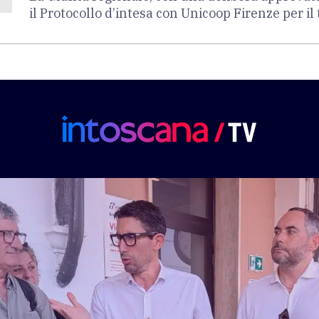
il Protocollo d’intesa con Unicoop Firenze per i