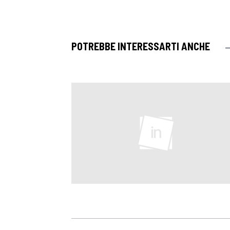
POTREBBE INTERESSARTI ANCHE