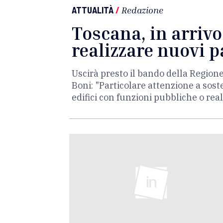
ATTUALITÀ
/
Redazione
Toscana, in arrivo
realizzare nuovi 
Uscirà presto il bando della Regione
Boni: "Particolare attenzione a soste
edifici con funzioni pubbliche o real