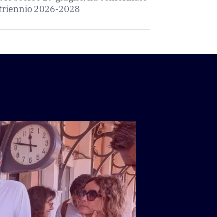
l triennio 2026-2028