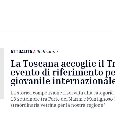
ATTUALITÀ
/
Redazione
La Toscana accoglie il T
evento di riferimento pe
giovanile internazional
La storica competizione riservata alla categor
13 settembre tra Forte dei Marmi e Montignoso. 
straordinaria vetrina per la nostra regione"