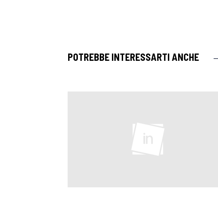
POTREBBE INTERESSARTI ANCHE