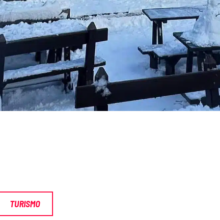
TURISMO