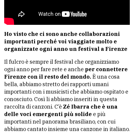
Ho visto che ci sono anche collaborazioni
importanti perché voi viaggiate molto e
organizzate ogni anno un festival a Firenze
Il fulcro è sempre il festival che organizziamo
ogni anno per fare rete e anche
per connettere
Firenze con il resto del mondo.
È una cosa
bella, abbiamo stretto dei rapporti umani
importanti con i musicisti che abbiamo ospitato e
conosciuto. Così li abbiamo inseriti in questa
raccolta di canzoni. C’è
Zé Ibarra che è una
delle voci emergenti più solide
e più
importanti nel panorama brasiliano, con cui
abbiamo cantato insieme una canzone in italiano.