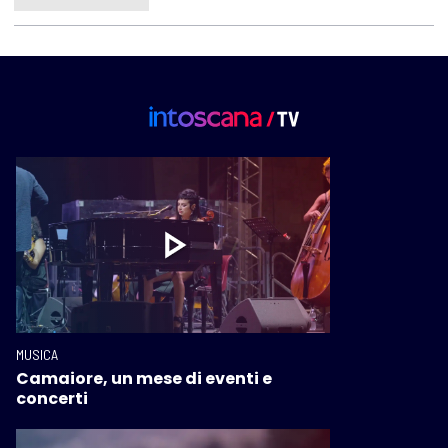
MUSICA
Camaiore, un mese di eventi e
concerti