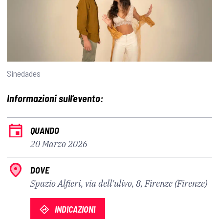
Sinedades
Informazioni sull’evento:
QUANDO
20 Marzo 2026
DOVE
Spazio Alfieri, via dell'ulivo, 8, Firenze (Firenze)
INDICAZIONI