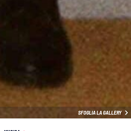
SFOGLIA LA GALLERY