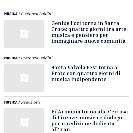
MUSICA
/
Costanza Baldini
Genius Loci torna in Santa
Croce: quattro giorni tra arte,
musica e pensiero per
immaginare nuove comunità
MUSICA
/
Costanza Baldini
Santa Valvola Fest torna a
Prato con quattro giorni di
musica indipendente
MUSICA
/
Redazione
FilArmonia torna alla Certosa
di Firenze: musica e dialogo
per un'edizione dedicata
all'Iran