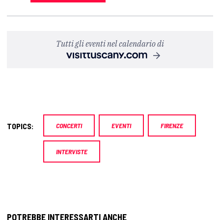
Tutti gli eventi nel calendario di
TOPICS:
CONCERTI
EVENTI
FIRENZE
INTERVISTE
POTREBBE INTERESSARTI ANCHE