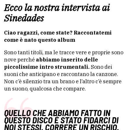
Ecco la nostra intervista ai
Sinedades
Ciao ragazzi, come state? Raccontatemi
come è nato questo album
Sono tanti titoli, ma le tracce vere e proprie sono
nove perché
abbiamo inserito delle
piccolissime intro strumentali.
Sono dei
suoni che anticipano e raccontano la canzone.
Non c’è silenzio tra un brano e l’altro c’è sempre
un suono, qualcosa che compare.
QUELLO CHE ABBIAMO FATTO IN
QUESTO DISCO È STATO FIDARCI DI
NOI STESSI, CORRERE UN RISCHIO.