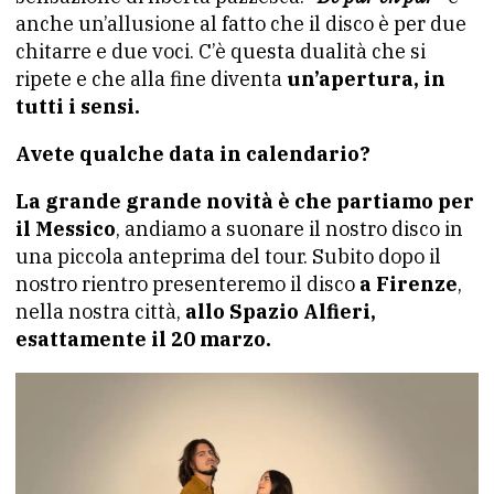
anche un’allusione al fatto che il disco è per due
chitarre e due voci. C’è questa dualità che si
ripete e che alla fine diventa
un’apertura, in
tutti i sensi.
Avete qualche data in calendario?
La grande grande novità è che partiamo per
il Messico
, andiamo a suonare il nostro disco in
una piccola anteprima del tour. Subito dopo il
nostro rientro presenteremo il disco
a Firenze
,
nella nostra città,
allo Spazio Alfieri,
esattamente il 20 marzo.