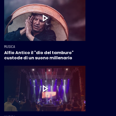
MUSICA
Alfio Antico il "dio del tamburo"
custode di un suono millenario