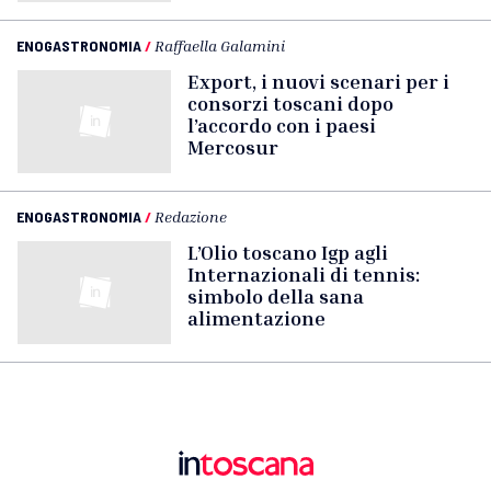
ENOGASTRONOMIA
/
Raffaella Galamini
Export, i nuovi scenari per i
consorzi toscani dopo
l’accordo con i paesi
Mercosur
ENOGASTRONOMIA
/
Redazione
L’Olio toscano Igp agli
Internazionali di tennis:
simbolo della sana
alimentazione