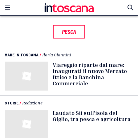
PESCA
MADE IN TOSCANA
/
Ilaria Giannini
Viareggio riparte dal mare:
inaugurati il nuovo Mercato
Ittico e la Banchina
Commerciale
STORIE
/
Redazione
Laudato Sii sull’isola del
Giglio, tra pesca e agricoltura