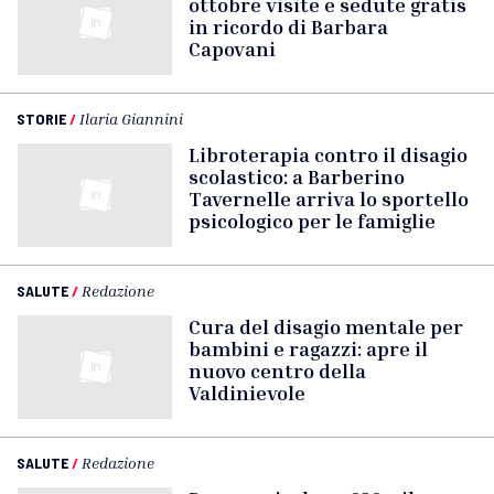
ottobre visite e sedute gratis
in ricordo di Barbara
Capovani
STORIE
/
Ilaria Giannini
Libroterapia contro il disagio
scolastico: a Barberino
Tavernelle arriva lo sportello
psicologico per le famiglie
SALUTE
/
Redazione
Cura del disagio mentale per
bambini e ragazzi: apre il
nuovo centro della
Valdinievole
SALUTE
/
Redazione