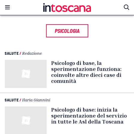
PSICOLOGIA
SALUTE
/
Redazione
Psicologo di base, la
sperimentazione funziona:
coinvolte altre dieci case di
comunità
SALUTE
/
Ilaria Giannini
Psicologo di base: inizia la
sperimentazione del servizio
in tutte le Asl della Toscana