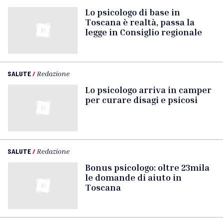
Lo psicologo di base in
Toscana è realtà, passa la
legge in Consiglio regionale
SALUTE
/
Redazione
Lo psicologo arriva in camper
per curare disagi e psicosi
SALUTE
/
Redazione
Bonus psicologo: oltre 23mila
le domande di aiuto in
Toscana