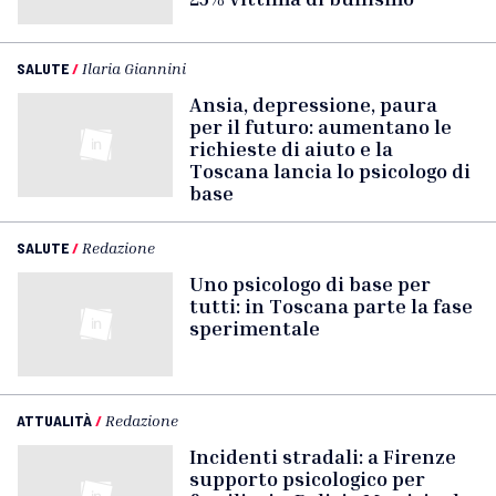
SALUTE
/
Ilaria Giannini
Ansia, depressione, paura
per il futuro: aumentano le
richieste di aiuto e la
Toscana lancia lo psicologo di
base
SALUTE
/
Redazione
Uno psicologo di base per
tutti: in Toscana parte la fase
sperimentale
ATTUALITÀ
/
Redazione
Incidenti stradali: a Firenze
supporto psicologico per