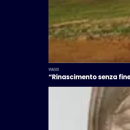
VIAGGI
“Rinascimento senza fine