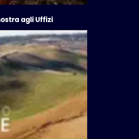
ostra agli Uffizi