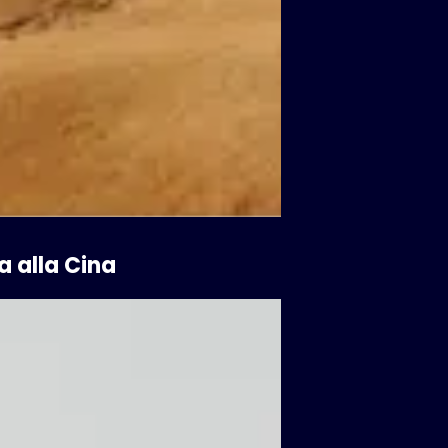
a alla Cina