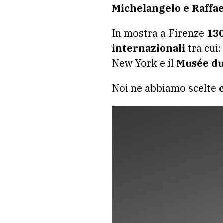
Michelangelo e Raffae
In mostra a Firenze
130
internazionali
tra cui:
New York e il
Musée du
Noi ne abbiamo scelte