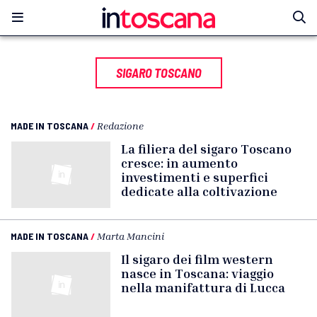
SIGARO TOSCANO
MADE IN TOSCANA
/
Redazione
La filiera del sigaro Toscano
cresce: in aumento
investimenti e superfici
dedicate alla coltivazione
MADE IN TOSCANA
/
Marta Mancini
Il sigaro dei film western
nasce in Toscana: viaggio
nella manifattura di Lucca