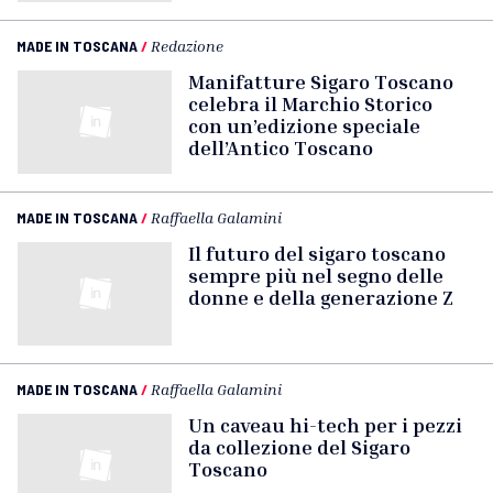
MADE IN TOSCANA
/
Redazione
Manifatture Sigaro Toscano
celebra il Marchio Storico
con un’edizione speciale
dell’Antico Toscano
MADE IN TOSCANA
/
Raffaella Galamini
Il futuro del sigaro toscano
sempre più nel segno delle
donne e della generazione Z
MADE IN TOSCANA
/
Raffaella Galamini
Un caveau hi-tech per i pezzi
da collezione del Sigaro
Toscano