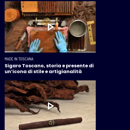
MADE IN TOSCANA
Sigaro Toscano, storia e presente di
un’icona di stile e artigianalità