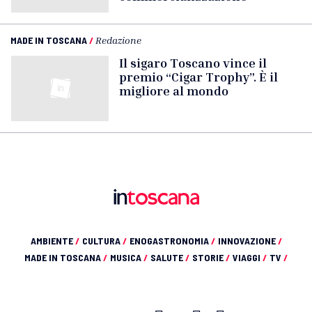
MADE IN TOSCANA
/
Redazione
Il sigaro Toscano vince il
premio “Cigar Trophy”. È il
migliore al mondo
AMBIENTE
/
CULTURA
/
ENOGASTRONOMIA
/
INNOVAZIONE
/
MADE IN TOSCANA
/
MUSICA
/
SALUTE
/
STORIE
/
VIAGGI
/
TV
/