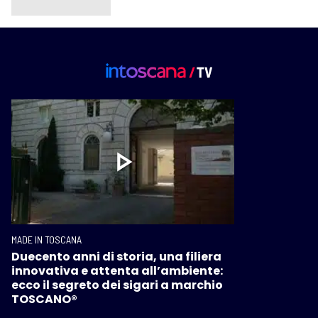
MADE IN TOSCANA
Duecento anni di storia, una filiera
innovativa e attenta all’ambiente:
ecco il segreto dei sigari a marchio
TOSCANO®