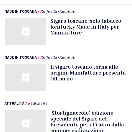
MADE IN TOSCANA
/
Raffaella Galamini
Sigaro toscano: solo tabacco
Kentucky Made in Italy per
Manifatture
MADE IN TOSCANA
/
Raffaella Galamini
Il sigaro toscano torna alle
origini: Manifatture presenta
Oltrarno
ATTUALITÀ
/
Redazione
‘Stortignaccolo’, edizione
speciale del Sigaro del
Presidente per i 15 anni dalla
commercializzazione