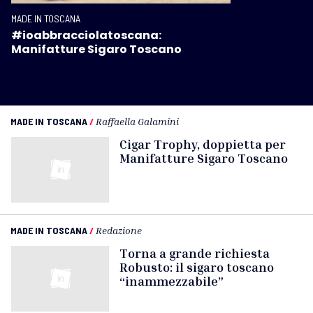
MADE IN TOSCANA
#ioabbracciolatoscana:
Manifatture Sigaro Toscano
MADE IN TOSCANA
/
Raffaella Galamini
Cigar Trophy, doppietta per
Manifatture Sigaro Toscano
MADE IN TOSCANA
/
Redazione
Torna a grande richiesta
Robusto: il sigaro toscano
“inammezzabile”