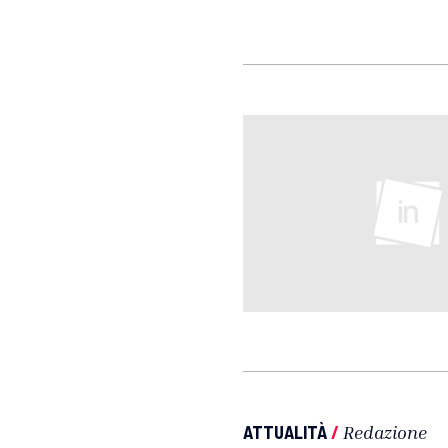
ATTUALITÀ
/
Redazione