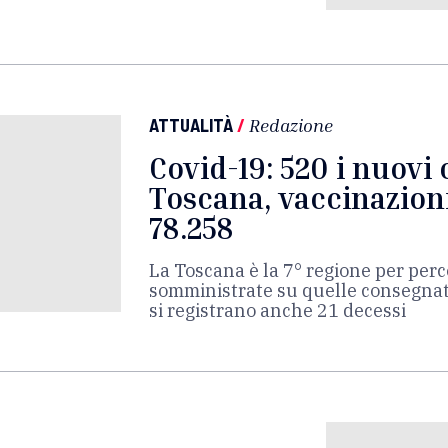
ATTUALITÀ
/
Redazione
Covid-19: 520 i nuovi 
Toscana, vaccinazion
78.258
La Toscana è la 7° regione per perc
somministrate su quelle consegnate
si registrano anche 21 decessi