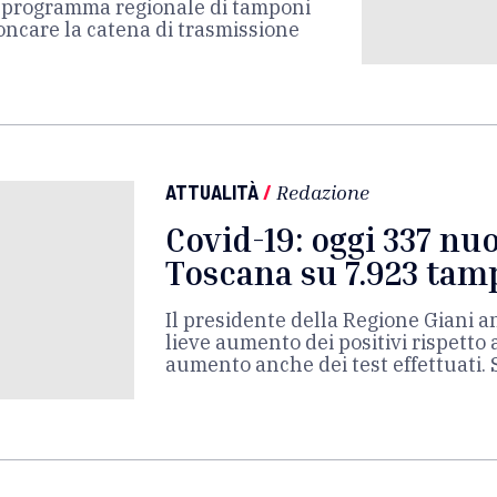
l programma regionale di tamponi
roncare la catena di trasmissione
ATTUALITÀ
/
Redazione
Covid-19: oggi 337 nuo
Toscana su 7.923 tam
Il presidente della Regione Giani ant
lieve aumento dei positivi rispetto 
aumento anche dei test effettuati. 