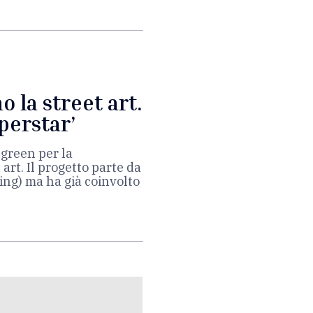
o la street art.
perstar’
 green per la
art. Il progetto parte da
ing) ma ha già coinvolto