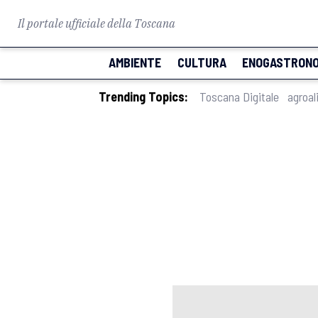
Il portale ufficiale della Toscana
AMBIENTE
CULTURA
ENOGASTRONO
Trending Topics:
Toscana Digitale
agroal