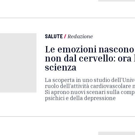
SALUTE
/
Redazione
Le emozioni nascono 
non dal cervello: ora 
scienza
La scoperta in uno studio dell’Univer
ruolo dell’attività cardiovascolare 
Si aprono nuovi scenari sulla comp
psichici e della depressione