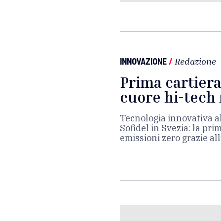
INNOVAZIONE
/
Redazione
Prima cartiera
cuore hi-tech 
Tecnologia innovativa 
Sofidel in Svezia: la pr
emissioni zero grazie al