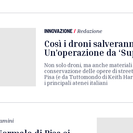
INNOVAZIONE
/
Redazione
Così i droni salverann
Un’operazione da ‘Su
Non solo droni, ma anche materiali
conservazione delle opere di street 
Pisa (e da Tuttomondo di Keith Har
i principali atenei italiani
lamini