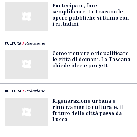
Partecipare, fare,
semplificare. In Toscana le
opere pubbliche si fanno con
i cittadini
CULTURA
/
Redazione
Come ricucire e riqualificare
le città di domani. La Toscana
chiede idee e progetti
CULTURA
/
Redazione
Rigenerazione urbana e
rinnovamento culturale, il
futuro delle città passa da
Lucca