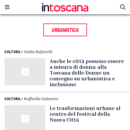
URBANISTICA
CULTURA
/
Giulia Rafanelli
Anche le città possono essere
a misura di donna: alla
Toscana delle Donne un
convegno su urbanistica e
inclusione
CULTURA
/
Raffaella Galamini
Le trasformazioni urbane al
centro del Festival della
Nuova Città