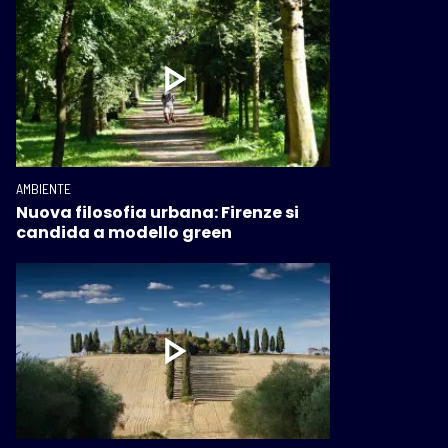
AMBIENTE
Nuova filosofia urbana: Firenze si
candida a modello green