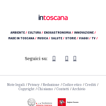
AMBIENTE
/
CULTURA
/
ENOGASTRONOMIA
/
INNOVAZIONE
/
MADE IN TOSCANA
/
MUSICA
/
SALUTE
/
STORIE
/
VIAGGI
/
TV
/
Seguici su:
Note legali
Privacy
Redazione
Codice etico
Crediti
Copyright
Chi siamo
Contatti
Archivio