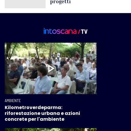
progetti
AMBIENTE
Kilometroverdeparma:
riforestazione urbana e azioni
concrete per l'ambiente