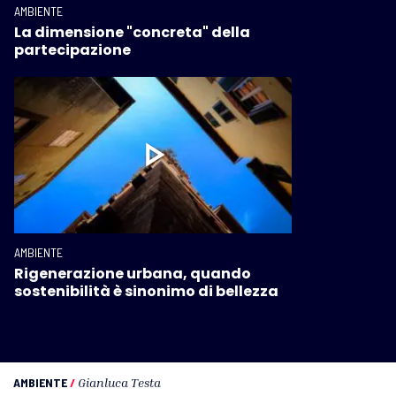
AMBIENTE
La dimensione "concreta" della
partecipazione
AMBIENTE
Rigenerazione urbana, quando
sostenibilità è sinonimo di bellezza
AMBIENTE
/
Gianluca Testa