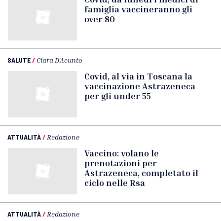
famiglia vaccineranno gli
over 80
SALUTE
/
Clara D'Acunto
Covid, al via in Toscana la
vaccinazione Astrazeneca
per gli under 55
ATTUALITÀ
/
Redazione
Vaccino: volano le
prenotazioni per
Astrazeneca, completato il
ciclo nelle Rsa
ATTUALITÀ
/
Redazione