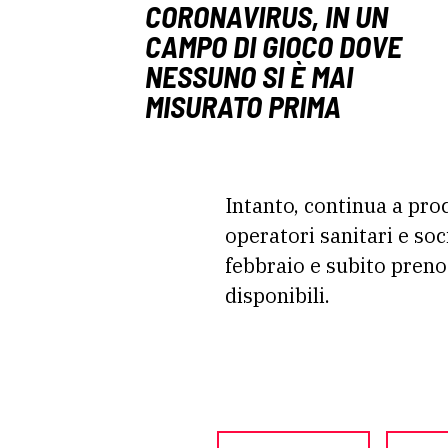
CORONAVIRUS, IN UN
CAMPO DI GIOCO DOVE
NESSUNO SI È MAI
MISURATO PRIMA
Intanto, continua a pro
operatori sanitari e soc
febbraio e subito preno
disponibili.