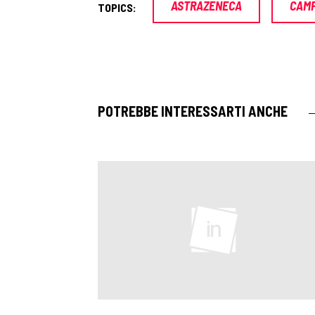
ASTRAZENECA
CAMP
TOPICS:
POTREBBE INTERESSARTI ANCHE