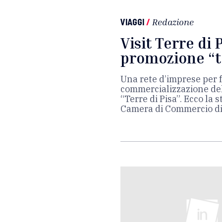
VIAGGI
/
Redazione
Visit Terre di P
promozione “to
Una rete d’imprese per f
commercializzazione del
“Terre di Pisa”. Ecco la
Camera di Commercio di