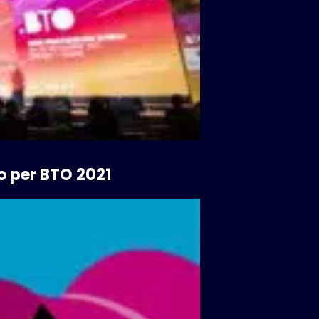
ro per BTO 2021