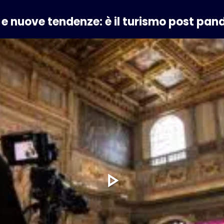
 e nuove tendenze: è il turismo post pa