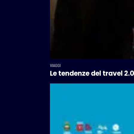
VIAGGI
Le tendenze del travel 2.0