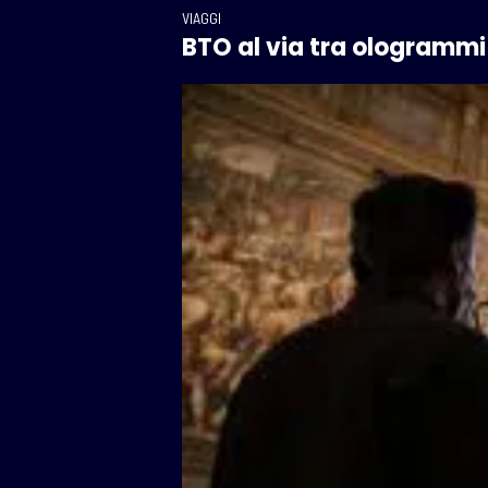
VIAGGI
BTO al via tra ologrammi