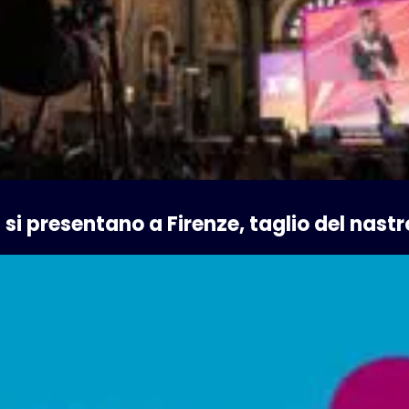
 si presentano a Firenze, taglio del nast