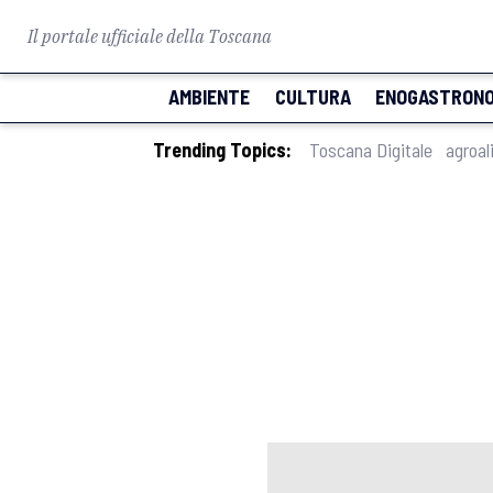
Il portale ufficiale della Toscana
AMBIENTE
CULTURA
ENOGASTRONO
Trending Topics:
Toscana Digitale
agroal