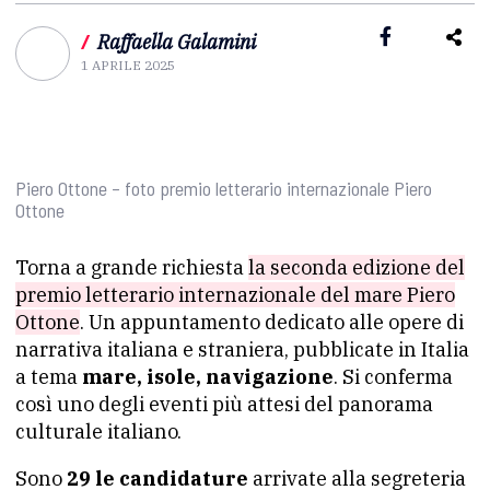
/
Raffaella Galamini
1 APRILE 2025
Piero Ottone – foto premio letterario internazionale Piero
Ottone
Torna a grande richiesta
la seconda edizione del
premio letterario internazionale del mare Piero
Ottone
. Un appuntamento dedicato alle opere di
narrativa italiana e straniera, pubblicate in Italia
a tema
mare, isole, navigazione
. Si conferma
così uno degli eventi più attesi del panorama
culturale italiano.
Sono
29 le candidature
arrivate alla segreteria