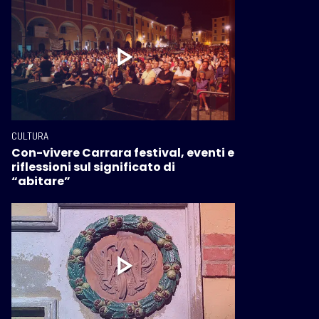
CULTURA
Con-vivere Carrara festival, eventi e
riflessioni sul significato di
“abitare”