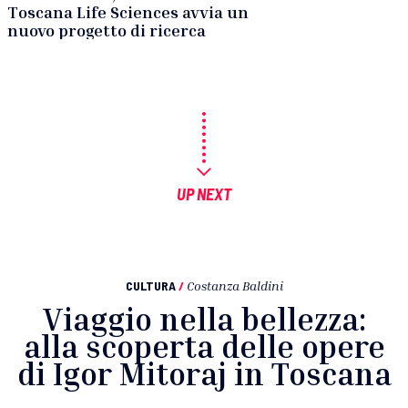
Toscana Life Sciences avvia un
nuovo progetto di ricerca
UP NEXT
CULTURA
/
Costanza Baldini
Viaggio nella bellezza:
alla scoperta delle opere
di Igor Mitoraj in Toscana