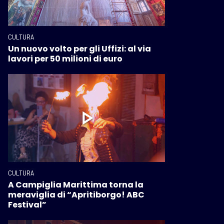
CULTURA
Un nuovo volto per gli Uffizi: al via
lavori per 50 milioni di euro
CULTURA
A Campiglia Marittima torna la
meraviglia di “Apritiborgo! ABC
Festival”