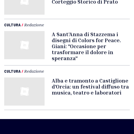
Corteggio Storico di Prato
CULTURA
/
Redazione
A Sant’Anna di Stazzema i
disegni di Colors for Peace.
Giani: "Occasione per
trasformare il dolore in
speranza"
CULTURA
/
Redazione
Alba e tramonto a Castiglione
d'Orcia: un festival diffuso tra
musica, teatro e laboratori