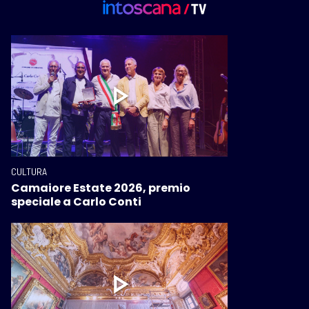
CULTURA
Camaiore Estate 2026, premio
speciale a Carlo Conti