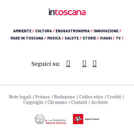
AMBIENTE
/
CULTURA
/
ENOGASTRONOMIA
/
INNOVAZIONE
/
MADE IN TOSCANA
/
MUSICA
/
SALUTE
/
STORIE
/
VIAGGI
/
TV
/
Seguici su:
Note legali
Privacy
Redazione
Codice etico
Crediti
Copyright
Chi siamo
Contatti
Archivio