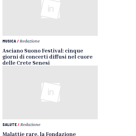
MUSICA
/
Redazione
Asciano Suono Festival: cinque
giorni di concerti diffusi nel cuore
delle Crete Senesi
SALUTE
/
Redazione
Malattie rare, la Fondazione