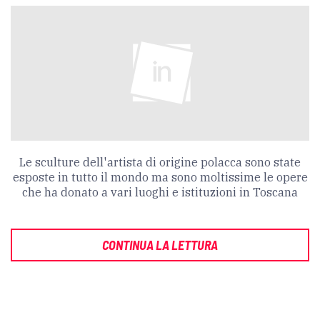
Le sculture dell'artista di origine polacca sono state
esposte in tutto il mondo ma sono moltissime le opere
che ha donato a vari luoghi e istituzioni in Toscana
CONTINUA LA LETTURA