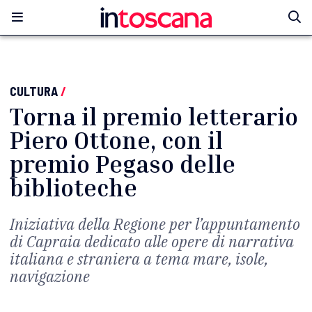
CULTURA
/
Torna il premio letterario
Piero Ottone, con il
premio Pegaso delle
biblioteche
Iniziativa della Regione per l’appuntamento
di Capraia dedicato alle opere di narrativa
italiana e straniera a tema mare, isole,
navigazione