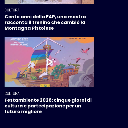
CULTURA
Cento anni della FAP, una mostra
racconta il trenino che cambiò la
Montagna Pistoiese
CULTURA
Festambiente 2026: cinque giorni di
cultura e partecipazione per un
futuro migliore