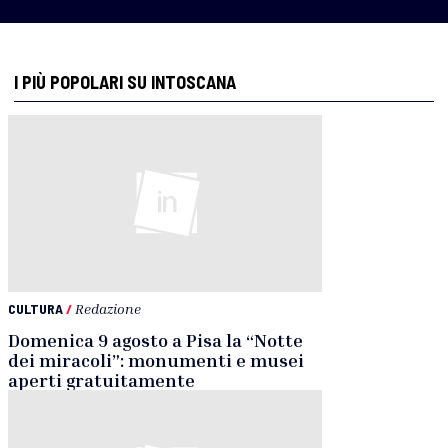
I PIÙ POPOLARI SU INTOSCANA
CULTURA
/
Redazione
Domenica 9 agosto a Pisa la “Notte
dei miracoli”: monumenti e musei
aperti gratuitamente