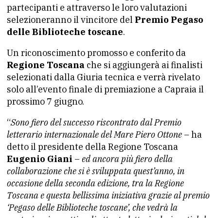
partecipanti e attraverso le loro valutazioni
selezioneranno il vincitore del
Premio Pegaso
delle Biblioteche toscane
.
Un riconoscimento promosso e conferito da
Regione Toscana
che si aggiungerà ai finalisti
selezionati dalla Giuria tecnica e verrà rivelato
solo all’evento finale di premiazione a Capraia il
prossimo 7 giugno.
“
Sono fiero del successo riscontrato dal Premio
letterario internazionale del Mare Piero Ottone
– ha
detto il presidente della Regione Toscana
Eugenio Giani
–
ed ancora più fiero della
collaborazione che si è sviluppata quest’anno, in
occasione della seconda edizione, tra la Regione
Toscana e questa bellissima iniziativa grazie al premio
‘Pegaso delle Biblioteche toscane’, che vedrà la