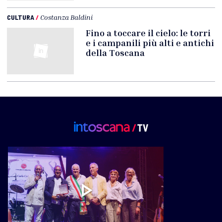
CULTURA
/
Costanza Baldini
Fino a toccare il cielo: le torri
e i campanili più alti e antichi
della Toscana