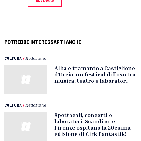
POTREBBE INTERESSARTI ANCHE
CULTURA
/
Redazione
Alba e tramonto a Castiglione
d'Orcia: un festival diffuso tra
musica, teatro e laboratori
CULTURA
/
Redazione
Spettacoli, concerti e
laboratori: Scandicci e
Firenze ospitano la 20esima
edizione di Cirk Fantastik!