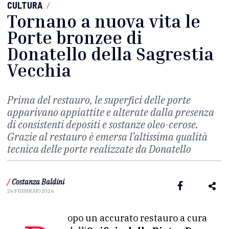
CULTURA
/
Tornano a nuova vita le
Porte bronzee di
Donatello della Sagrestia
Vecchia
Prima del restauro, le superfici delle porte
apparivano appiattite e alterate dalla presenza
di consistenti depositi e sostanze oleo-cerose.
Grazie al restauro è emersa l’altissima qualità
tecnica delle porte realizzate da Donatello
/
Costanza Baldini
26 FEBBRAIO 2026