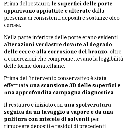
Prima del restauro,
le superfici delle porte
apparivano appiattite e alterate
dalla
presenza di consistenti depositi e sostanze oleo-
cerose.
Nella parte inferiore delle porte erano evidenti
alterazioni verdastre dovute al degrado
delle cere e alla corrosione del bronzo,
oltre
a concrezioni che compromettevano la leggibilità
delle forme donatelliane.
Prima dell’intervento conservativo è stata
effettuata
una scansione 3D delle superfici e
una approfondita campagna diagnostica
.
Il restauro è iniziato con
una spolveratura
seguita da un lavaggio a vapore e da una
pulitura con miscele di solventi
per
rimuovere depositi e residui di precedenti