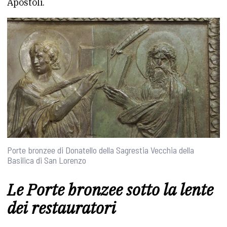
Apostoli.
Porte bronzee di Donatello della Sagrestia Vecchia della
Basilica di San Lorenzo
Le Porte bronzee sotto la lente
dei restauratori