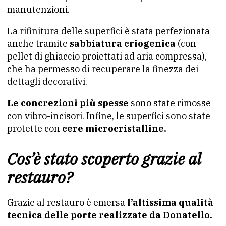
manutenzioni.
La rifinitura delle superfici è stata perfezionata
anche tramite
sabbiatura criogenica
(con
pellet di ghiaccio proiettati ad aria compressa),
che ha permesso di recuperare la finezza dei
dettagli decorativi.
Le concrezioni più spesse
sono state rimosse
con vibro-incisori. Infine, le superfici sono state
protette con
cere microcristalline.
Cos’è stato scoperto grazie al
restauro?
Grazie al restauro è emersa
l’altissima qualità
tecnica delle porte realizzate da Donatello.