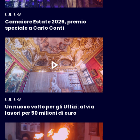
CULTURA
Camaiore Estate 2026, premio
speciale a Carlo Conti
CULTURA
Un nuovo volto per gli Uffizi: al via
lavori per 50 milioni di euro