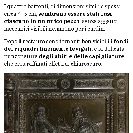
I quattro battenti, di dimensioni simili e spessi
circa 4–5 cm,
sembrano essere stati fusi
ciascuno in un unico pezzo
, senza agganci
meccanici visibili nemmeno per i cardini.
Dopo il restauro sono tornanti ben visibili
i fondi
dei riquadri finemente levigati
, e la delicata
punzonatura
degli abiti e delle capigliature
che crea raffinati effetti di chiaroscuro.