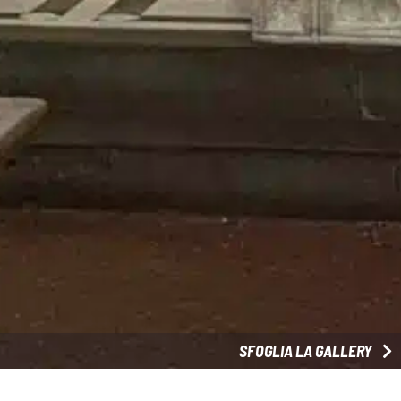
SFOGLIA LA GALLERY