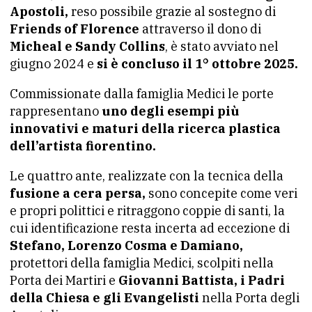
Apostoli,
reso possibile grazie al sostegno di
Friends of Florence
attraverso il dono di
Micheal e Sandy Collins
, è stato avviato nel
giugno 2024 e
si è concluso il 1° ottobre 2025.
Commissionate dalla famiglia Medici le porte
rappresentano
uno degli esempi più
innovativi e maturi della ricerca plastica
dell’artista fiorentino.
Le quattro ante, realizzate con la tecnica della
fusione a cera persa,
sono concepite come veri
e propri polittici e ritraggono coppie di santi, la
cui identificazione resta incerta ad eccezione di
Stefano, Lorenzo Cosma e Damiano,
protettori della famiglia Medici, scolpiti nella
Porta dei Martiri e
Giovanni Battista, i Padri
della Chiesa e gli Evangelisti
nella Porta degli