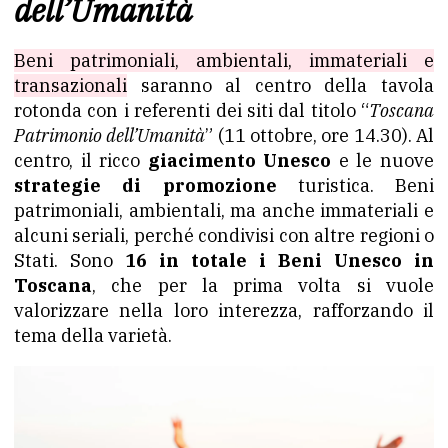
dell’Umanità
Beni patrimoniali, ambientali, immateriali e
transazionali
saranno al centro della tavola
rotonda con i referenti dei siti dal titolo “
Toscana
Patrimonio dell’Umanità
” (11 ottobre, ore 14.30). Al
centro, il ricco
giacimento Unesco
e le nuove
strategie di promozione
turistica. Beni
patrimoniali, ambientali, ma anche immateriali e
alcuni seriali, perché condivisi con altre regioni o
Stati. Sono
16 in totale i Beni Unesco in
Toscana
, che per la prima volta si vuole
valorizzare nella loro interezza, rafforzando il
tema della varietà.