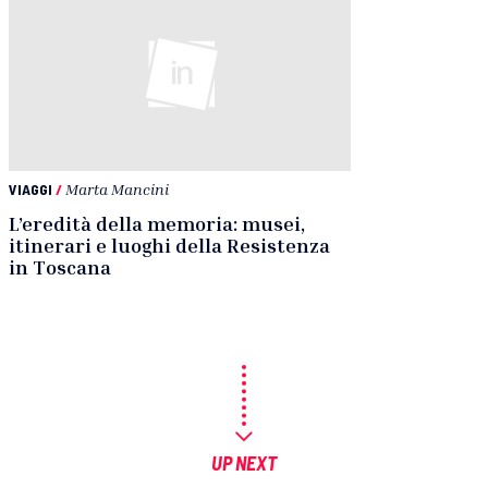
VIAGGI
/
Marta Mancini
L’eredità della memoria: musei,
itinerari e luoghi della Resistenza
in Toscana
UP NEXT