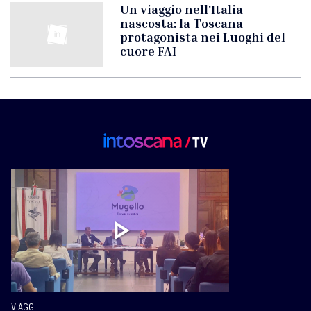
Un viaggio nell'Italia
nascosta: la Toscana
protagonista nei Luoghi del
cuore FAI
VIAGGI