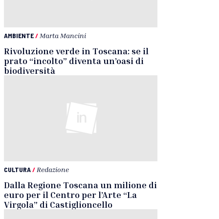
AMBIENTE
/
Marta Mancini
Rivoluzione verde in Toscana: se il
prato “incolto” diventa un’oasi di
biodiversità
CULTURA
/
Redazione
Dalla Regione Toscana un milione di
euro per il Centro per l’Arte “La
Virgola” di Castiglioncello