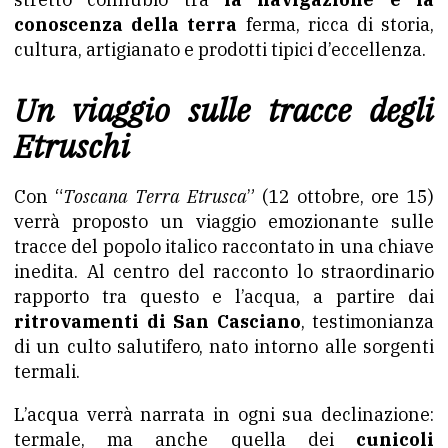
conoscenza della terra
ferma, ricca di storia,
cultura, artigianato e prodotti tipici d’eccellenza.
Un viaggio sulle tracce degli
Etruschi
Con “
Toscana Terra Etrusca
” (12 ottobre, ore 15)
verrà proposto un viaggio emozionante sulle
tracce del popolo italico raccontato in una chiave
inedita. Al centro del racconto lo straordinario
rapporto tra questo e l’acqua, a partire dai
ritrovamenti di San Casciano
, testimonianza
di un culto salutifero, nato intorno alle sorgenti
termali.
L’acqua verrà narrata in ogni sua declinazione:
termale, ma anche quella dei
cunicoli