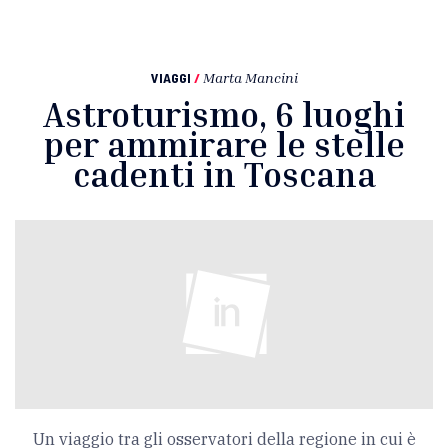
VIAGGI
/
Marta Mancini
Astroturismo, 6 luoghi
per ammirare le stelle
cadenti in Toscana
Un viaggio tra gli osservatori della regione in cui è