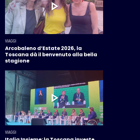
VIAGGI
Arcobaleno d’Estate 2026, la
Toscana dà il benvenuto alla bella
stagione
VIAGGI
Italia Insieme: la Toscana investe