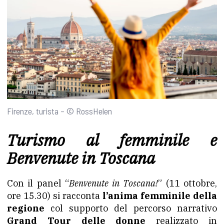
Firenze, turista – © RossHelen
Turismo al femminile e
Benvenute in Toscana
Con il panel “
Benvenute in Toscana!
” (11 ottobre,
ore 15.30) si racconta
l’anima femminile della
regione
col supporto del percorso narrativo
Grand Tour delle donne
realizzato in