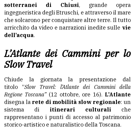
sotterranei di Chiusi
, grande opera
ingegneristica degli Etruschi, e attraverso il mare
che solcarono per conquistare altre terre. Il tutto
arricchito da video e narrazioni inedite sulle
vie
dell’acqua
.
L’Atlante dei Cammini per lo
Slow Travel
Chiude la giornata la presentazione dal
titolo “
Slow Travel: l’Atlante dei Cammini della
Regione Toscana”
(12 ottobre, ore 16).
L’Atlante
disegna la
rete di mobilità slow regionale
: un
sistema di
itinerari culturali
che
rappresentano i punti di accesso al patrimonio
storico-artistico e naturalistico della Toscana.