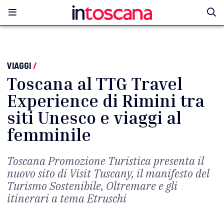
VIAGGI
/
Toscana al TTG Travel
Experience di Rimini tra
siti Unesco e viaggi al
femminile
Toscana Promozione Turistica presenta il
nuovo sito di Visit Tuscany, il manifesto del
Turismo Sostenibile, Oltremare e gli
itinerari a tema Etruschi