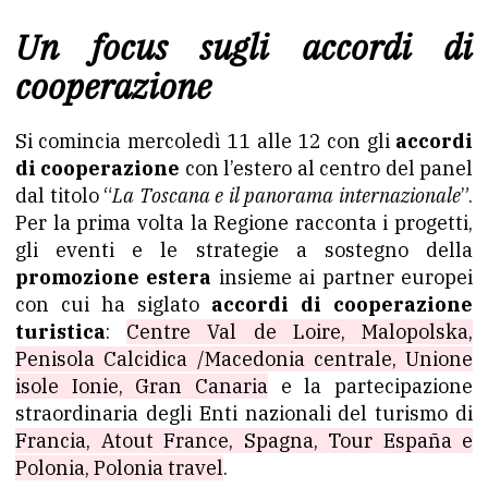
Un focus sugli accordi di
cooperazione
Si comincia mercoledì 11 alle 12 con gli
accordi
di cooperazione
con l’estero al centro del panel
dal titolo “
La Toscana e il panorama internazionale
”.
Per la prima volta la Regione racconta i progetti,
gli eventi e le strategie a sostegno della
promozione estera
insieme ai partner europei
con cui ha siglato
accordi di cooperazione
turistica
:
Centre Val de Loire, Malopolska,
Penisola Calcidica /Macedonia centrale, Unione
isole Ionie, Gran Canaria
e la partecipazione
straordinaria degli Enti nazionali del turismo di
Francia, Atout France, Spagna, Tour España e
Polonia, Polonia travel
.