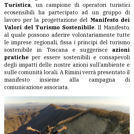
Turistica
, un campione di operatori turistici
ecosensibili ha partecipato ad un gruppo di
lavoro per la progettazione del
Manifesto dei
Valori del Turismo Sostenibile
. Il Manifesto,
al quale possono aderire volontariamente tutte
le imprese regionali, fissa i principi del turismo
sostenibile in Toscana e suggerisce
azioni
pratiche
per essere sostenibili e consapevoli
degli impatti delle nostre azioni sull’ambiente e
sulle comunità locali. A Rimini verrà presentato il
manifesto insieme alla campagna di
comunicazione associata.