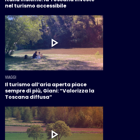
nel turismo accessibile
VIAGGI
Il turismo all’aria aperta piace
sempre di più, Giani: “Valorizza la
Toscana diffusa”