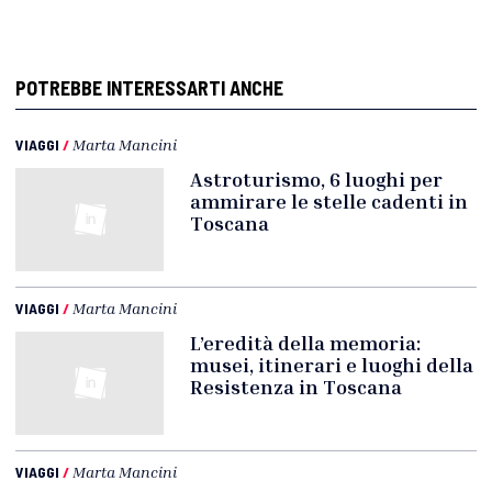
POTREBBE INTERESSARTI ANCHE
VIAGGI
/
Marta Mancini
Astroturismo, 6 luoghi per
ammirare le stelle cadenti in
Toscana
VIAGGI
/
Marta Mancini
L’eredità della memoria:
musei, itinerari e luoghi della
Resistenza in Toscana
VIAGGI
/
Marta Mancini