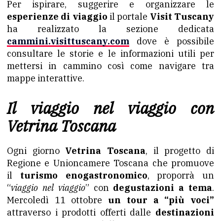
Per ispirare, suggerire e organizzare le
esperienze di viaggio
il portale
Visit Tuscany
ha realizzato la sezione dedicata
cammini.visittuscany.com
dove è possibile
consultare le storie e le informazioni utili per
mettersi in cammino così come navigare tra
mappe interattive.
Il viaggio nel viaggio con
Vetrina Toscana
Ogni giorno
Vetrina Toscana
, il progetto di
Regione e Unioncamere Toscana che promuove
il
turismo enogastronomico
, proporrà un
“
viaggio nel viaggio
” con
degustazioni a tema
.
Mercoledì 11 ottobre
un tour a “più voci”
attraverso i prodotti offerti dalle
destinazioni