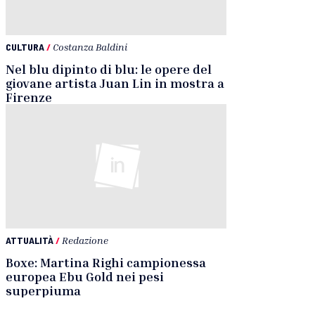
CULTURA
/
Costanza Baldini
Nel blu dipinto di blu: le opere del
giovane artista Juan Lin in mostra a
Firenze
ATTUALITÀ
/
Redazione
Boxe: Martina Righi campionessa
europea Ebu Gold nei pesi
superpiuma