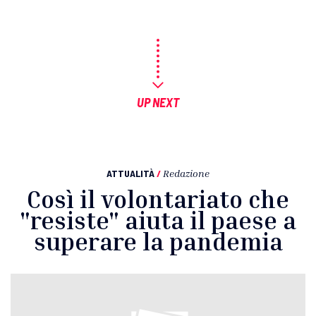
UP NEXT
ATTUALITÀ
/
Redazione
Così il volontariato che
"resiste" aiuta il paese a
superare la pandemia