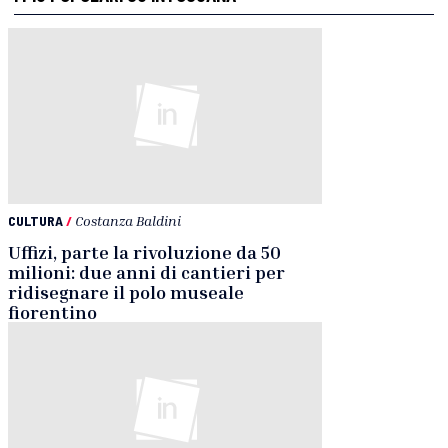
CULTURA
/
Costanza Baldini
Uffizi, parte la rivoluzione da 50
milioni: due anni di cantieri per
ridisegnare il polo museale
fiorentino