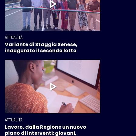
ATTUALITÀ
Variante di Staggia Senese,
inaugurato il secondo lotto
ATTUALITÀ
Lavoro, dalla Regione un nuovo
piano di interventi: giovani,