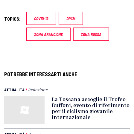
TOPICS:
COVID-19
DPCM
ZONA ARANCIONE
ZONA ROSSA
POTREBBE INTERESSARTI ANCHE
ATTUALITÀ
/
Redazione
La Toscana accoglie il Trofeo
Buffoni, evento di riferimento
per il ciclismo giovanile
internazionale