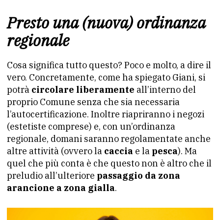
Presto una (nuova) ordinanza
regionale
Cosa significa tutto questo? Poco e molto, a dire il
vero. Concretamente, come ha spiegato Giani, si
potrà
circolare liberamente
all’interno del
proprio Comune senza che sia necessaria
l’autocertificazione. Inoltre riapriranno i negozi
(estetiste comprese) e, con un’ordinanza
regionale, domani saranno regolamentate anche
altre attività (ovvero la
caccia
e la
pesca
). Ma
quel che più conta è che questo non è altro che il
preludio all’ulteriore
passaggio da zona
arancione a zona gialla
.