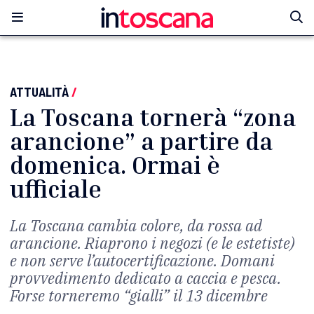
ATTUALITÀ
/
La Toscana tornerà “zona
arancione” a partire da
domenica. Ormai è
ufficiale
La Toscana cambia colore, da rossa ad
arancione. Riaprono i negozi (e le estetiste)
e non serve l’autocertificazione. Domani
provvedimento dedicato a caccia e pesca.
Forse torneremo “gialli” il 13 dicembre