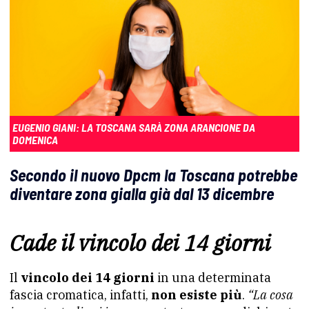
EUGENIO GIANI: LA TOSCANA SARÀ ZONA ARANCIONE DA
DOMENICA
Secondo il nuovo Dpcm la Toscana potrebbe
diventare zona gialla già dal 13 dicembre
Cade il vincolo dei 14 giorni
Il
vincolo dei 14 giorni
in una determinata
fascia cromatica, infatti,
non esiste più
.
“La cosa