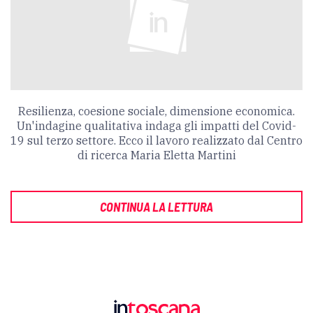
Resilienza, coesione sociale, dimensione economica.
Un'indagine qualitativa indaga gli impatti del Covid-
19 sul terzo settore. Ecco il lavoro realizzato dal Centro
di ricerca Maria Eletta Martini
CONTINUA LA LETTURA