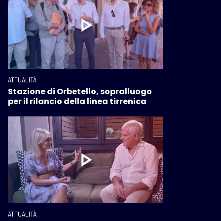
ATTUALITÀ
Stazione di Orbetello, sopralluogo
per il rilancio della linea tirrenica
ATTUALITÀ