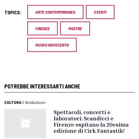
TOPICS:
ARTE CONTEMPORANEA
EVENTI
FIRENZE
MOSTRE
MUSEO NOVECENTO
POTREBBE INTERESSARTI ANCHE
CULTURA
/
Redazione
Spettacoli, concerti e
laboratori: Scandicci e
Firenze ospitano la 20esima
edizione di Cirk Fantastik!