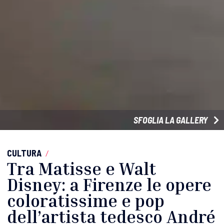
SFOGLIA LA GALLERY
CULTURA
/
Tra Matisse e Walt
Disney: a Firenze le opere
coloratissime e pop
dell’artista tedesco André