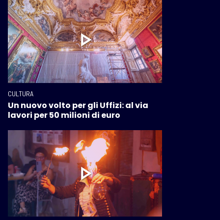
CULTURA
Un nuovo volto per gli Uffizi: al via
lavori per 50 milioni di euro