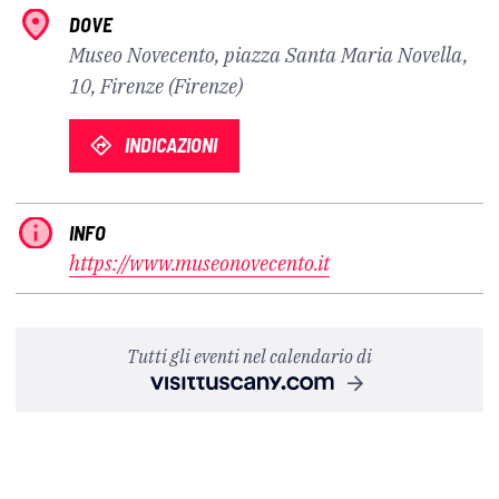
DOVE
Museo Novecento, piazza Santa Maria Novella,
10, Firenze (Firenze)
INDICAZIONI
INFO
https://www.museonovecento.it
Tutti gli eventi nel calendario di