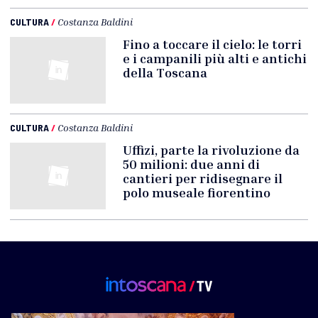
CULTURA
/
Costanza Baldini
Fino a toccare il cielo: le torri
e i campanili più alti e antichi
della Toscana
CULTURA
/
Costanza Baldini
Uffizi, parte la rivoluzione da
50 milioni: due anni di
cantieri per ridisegnare il
polo museale fiorentino