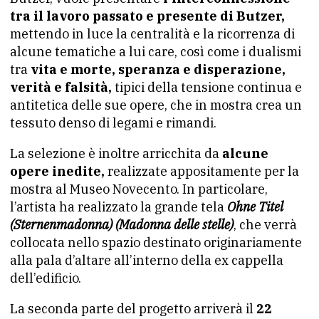
tra il lavoro passato e presente di Butzer,
mettendo in luce la centralità e la ricorrenza di
alcune tematiche a lui care, così come i dualismi
tra
vita e morte, speranza e disperazione,
verità e falsità,
tipici della tensione continua e
antitetica delle sue opere, che in mostra crea un
tessuto denso di legami e rimandi.
La selezione è inoltre arricchita da
alcune
opere inedite,
realizzate appositamente per la
mostra al Museo Novecento. In particolare,
l’artista ha realizzato la grande tela
Ohne Titel
(Sternenmadonna) (Madonna delle stelle)
, che verrà
collocata nello spazio destinato originariamente
alla pala d’altare all’interno della ex cappella
dell’edificio.
La seconda parte del progetto arriverà il
22