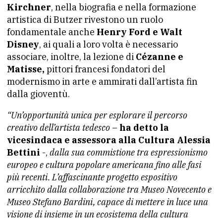
Kirchner
, nella biografia e nella formazione
artistica di Butzer rivestono un ruolo
fondamentale anche
Henry Ford e Walt
Disney
, ai quali a loro volta è necessario
associare, inoltre, la lezione di
Cézanne e
Matisse,
pittori francesi fondatori del
modernismo in arte e ammirati dall’artista fin
dalla gioventù.
“Un’opportunità unica per esplorare il percorso
creativo dell’artista tedesco
–
ha detto la
vicesindaca e assessora alla Cultura Alessia
Bettini
-,
dalla sua commistione tra espressionismo
europeo e cultura popolare americana fino alle fasi
più recenti. L’affascinante progetto espositivo
arricchito dalla collaborazione tra Museo Novecento e
Museo Stefano Bardini, capace di mettere in luce una
visione di insieme in un ecosistema della cultura