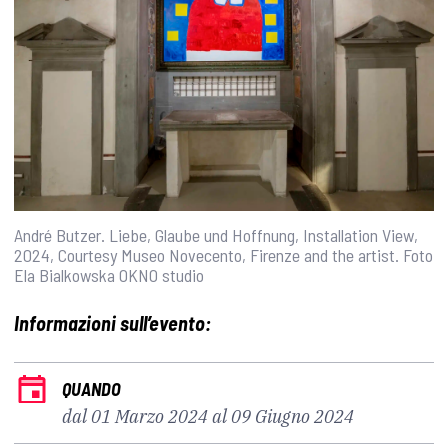
André Butzer. Liebe, Glaube und Hoffnung, Installation View,
2024, Courtesy Museo Novecento, Firenze and the artist. Foto
Ela Bialkowska OKNO studio
Informazioni sull’evento:
QUANDO
dal 01 Marzo 2024 al 09 Giugno 2024