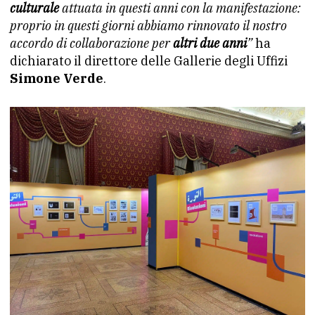
culturale
attuata in questi anni con la manifestazione:
proprio in questi giorni abbiamo rinnovato il nostro
accordo di collaborazione per
altri due anni
”
ha
dichiarato il direttore delle Gallerie degli Uffizi
Simone Verde
.