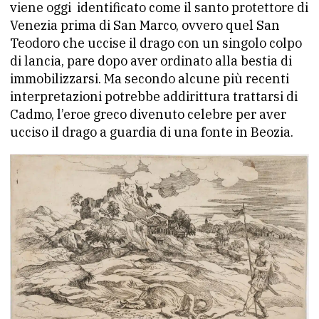
viene oggi identificato come il santo protettore di
Venezia prima di San Marco, ovvero quel San
Teodoro che uccise il drago con un singolo colpo
di lancia, pare dopo aver ordinato alla bestia di
immobilizzarsi. Ma secondo alcune più recenti
interpretazioni potrebbe addirittura trattarsi di
Cadmo, l’eroe greco divenuto celebre per aver
ucciso il drago a guardia di una fonte in Beozia.