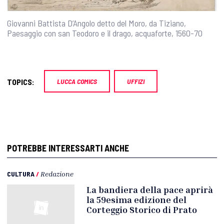
Giovanni Battista D’Angolo detto del Moro, da Tiziano,
Paesaggio con san Teodoro e il drago, acquaforte, 1560-70
TOPICS:
LUCCA COMICS
UFFIZI
POTREBBE INTERESSARTI ANCHE
CULTURA
/
Redazione
La bandiera della pace aprirà
la 59esima edizione del
Corteggio Storico di Prato