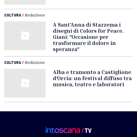
CULTURA
/
Redazione
A Sant’Anna di Stazzema i
disegni di Colors for Peace.
Giani: "Occasione per
trasformare il dolore in
speranza"
CULTURA
/
Redazione
Alba e tramonto a Castiglione
d'Orcia: un festival diffuso tra
musica, teatro e laboratori