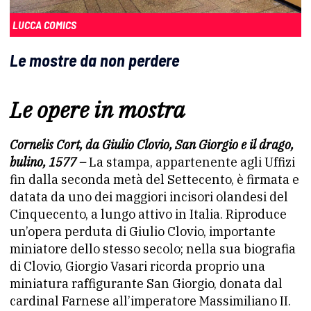
LUCCA COMICS
Le mostre da non perdere
Le opere in mostra
Cornelis Cort, da Giulio Clovio, San Giorgio e il drago,
bulino, 1577 –
La stampa, appartenente agli Uffizi
fin dalla seconda metà del Settecento, è firmata e
datata da uno dei maggiori incisori olandesi del
Cinquecento, a lungo attivo in Italia. Riproduce
un’opera perduta di Giulio Clovio, importante
miniatore dello stesso secolo; nella sua biografia
di Clovio, Giorgio Vasari ricorda proprio una
miniatura raffigurante San Giorgio, donata dal
cardinal Farnese all’imperatore Massimiliano II.