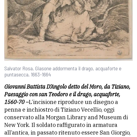
Salvator Rosa, Giasone addormenta il drago, acquaforte e
puntasecca, 1663-1664
Giovanni Battista D’Angolo detto del Moro, da Tiziano,
Paesaggio con san Teodoro e il drago, acquaforte,
1560-70 –
L’incisione riproduce un disegno a
penna e inchiostro di Tiziano Vecellio, oggi
conservato alla Morgan Library and Museum di
New York. Il soldato raffigurato in armatura
all’antica, in passato ritenuto essere San Giorgio,