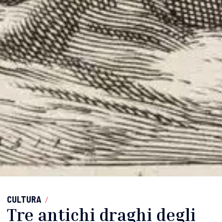
CULTURA
/
Tre antichi draghi degli