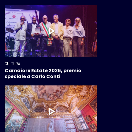
CULTURA
Camaiore Estate 2026, premio
speciale a Carlo Conti