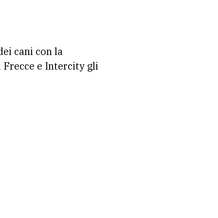
ei cani con la
 Frecce e Intercity gli