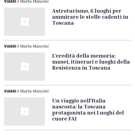
VIAGGI
/
Marta Mancini
Astroturismo, 6 luoghi per
ammirare le stelle cadenti in
Toscana
VIAGGI
/
Marta Mancini
L’eredità della memoria:
musei, itinerari e luoghi della
Resistenza in Toscana
VIAGGI
/
Marta Mancini
Un viaggio nell'Italia
nascosta: la Toscana
protagonista nei Luoghi del
cuore FAI