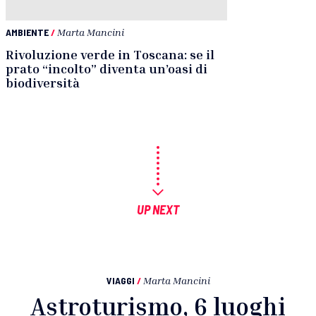
AMBIENTE
/
Marta Mancini
Rivoluzione verde in Toscana: se il
prato “incolto” diventa un’oasi di
biodiversità
UP NEXT
VIAGGI
/
Marta Mancini
Astroturismo, 6 luoghi