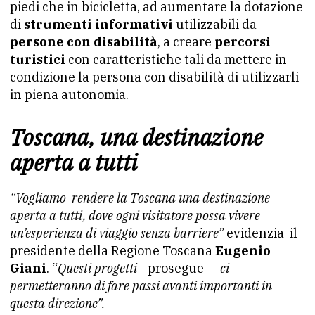
piedi che in bicicletta, ad aumentare la dotazione
di
strumenti informativi
utilizzabili da
persone con disabilità
, a creare
percorsi
turistici
con caratteristiche tali da mettere in
condizione la persona con disabilità di utilizzarli
in piena autonomia.
Toscana, una destinazione
aperta a tutti
“Vogliamo rendere la Toscana una destinazione
aperta a tutti, dove ogni visitatore possa vivere
un’esperienza di viaggio senza barriere”
evidenzia il
presidente della Regione Toscana
Eugenio
Giani
. “
Questi progetti
-prosegue –
ci
permetteranno di fare passi avanti importanti in
questa direzione”.