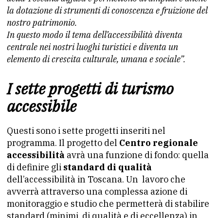
la dotazione di strumenti di conoscenza e fruizione del
nostro patrimonio.
In questo modo il tema dell’accessibilità diventa
centrale nei nostri luoghi turistici e diventa un
elemento di crescita culturale, umana e sociale”.
I sette progetti di turismo
accessibile
Questi sono i sette progetti inseriti nel
programma. Il progetto del
Centro regionale
accessibilità
avrà una funzione di fondo: quella
di definire gli
standard di qualità
dell’accessibilità in Toscana. Un lavoro che
avverrà attraverso una complessa azione di
monitoraggio e studio che permetterà di stabilire
standard (minimi, di qualità e di eccellenza) in