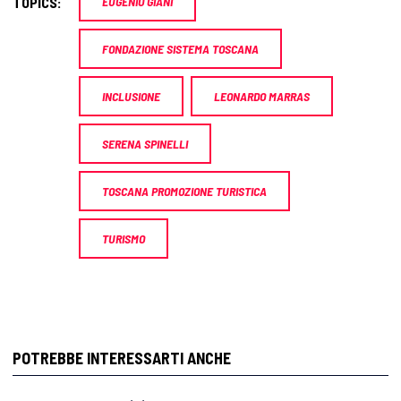
TOPICS:
EUGENIO GIANI
FONDAZIONE SISTEMA TOSCANA
INCLUSIONE
LEONARDO MARRAS
SERENA SPINELLI
TOSCANA PROMOZIONE TURISTICA
TURISMO
POTREBBE INTERESSARTI ANCHE