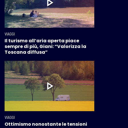
VIAGGI
Il turismo all’aria aperta piace
sempre di più, Giani: “Valorizza la
Toscana diffusa”
VIAGGI
Ottimismo nonostante le tensioni