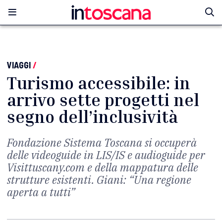
VIAGGI
/
Turismo accessibile: in
arrivo sette progetti nel
segno dell’inclusività
Fondazione Sistema Toscana si occuperà
delle videoguide in LIS/IS e audioguide per
Visittuscany.com e della mappatura delle
strutture esistenti. Giani: “Una regione
aperta a tutti”