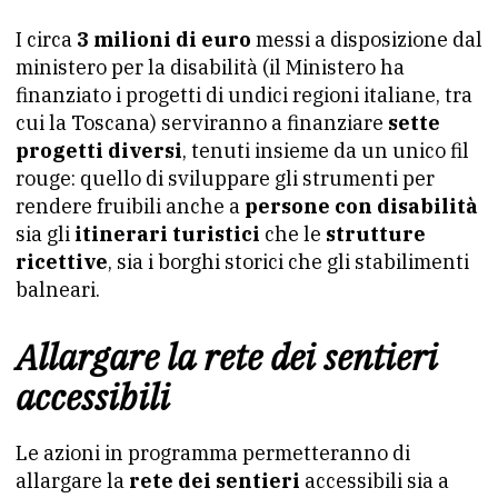
I circa
3 milioni di euro
messi a disposizione dal
ministero per la disabilità (il Ministero ha
finanziato i progetti di undici regioni italiane, tra
cui la Toscana) serviranno a finanziare
sette
progetti diversi
, tenuti insieme da un unico fil
rouge: quello di sviluppare gli strumenti per
rendere fruibili anche a
persone con disabilità
sia gli
itinerari turistici
che le
strutture
ricettive
, sia i borghi storici che gli stabilimenti
balneari.
Allargare la rete dei sentieri
accessibili
Le azioni in programma permetteranno di
allargare la
rete dei sentieri
accessibili sia a