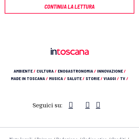
CONTINUA LA LETTURA
AMBIENTE
/
CULTURA
/
ENOGASTRONOMIA
/
INNOVAZIONE
/
MADE IN TOSCANA
/
MUSICA
/
SALUTE
/
STORIE
/
VIAGGI
/
TV
/
Seguici su: