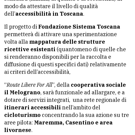
modo da attestare il livello di qualità
dell’
accessibilità in Toscana
.
Il progetto di
Fondazione Sistema Toscana
permetterà di attivare una sperimentazione
volta alla
mappatura delle strutture
ricettive esistenti
(quantomeno di quelle che
si renderanno disponibili per la raccolta e
diffusione di questi specifici dati) relativamente
ai criteri dell’accessibilità,
“
Route Libere For All
”, della
cooperativa sociale
il Melograno
, sarà funzionale ad allargare, e a
dotare di servizi integrati, una rete regionale di
itinerari accessibili
nell’ambito del
cicloturismo
concentrando la sua azione su tre
aree pilota:
Maremma, Casentino e area
livornese
.