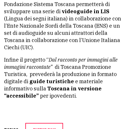
Fondazione Sistema Toscana permetterà di
sviluppare una serie di
videoguide in LIS
(Lingua dei segni italiana) in collaborazione con
l’Ente Nazionale Sordi della Toscana (ENS) e un
set di audioguide su alcuni attrattori della
Toscana in collaborazione con l’Unione Italiana
Ciechi (UIC).
Infine il progetto “
Dal racconto per immagini alle
immagini raccontate”
di Toscana Promozione
Turistica, prevederà la produzione in formato
digitale di
guide turistiche
e materiale
informativo sulla
Toscana in versione
“accessibile”
per ipovedenti.