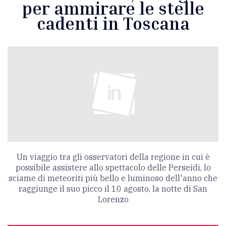
per ammirare le stelle
cadenti in Toscana
Un viaggio tra gli osservatori della regione in cui è
possibile assistere allo spettacolo delle Perseidi, lo
sciame di meteoriti più bello e luminoso dell'anno che
raggiunge il suo picco il 10 agosto, la notte di San
Lorenzo