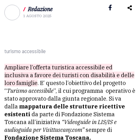
/
Redazione
1 AGOSTO 2025
turismo accessibile
Ampliare l’offerta turistica accessibile ed
inclusiva a favore dei turisti con disabilità e delle
loro famiglie
. E’ questo l’obiettivo del progetto
“
Turismo accessibile
”, il cui programma operativo è
stato approvato dalla giunta regionale. Si va
dalla
mappatura delle strutture ricettive
esistenti
da parte di Fondazione Sistema
Toscana all’iniziativa
“Videoguide in LIS/IS e
audioguida per Visittuscany.com”
sempre di
Fondazione Sistema Toscana.