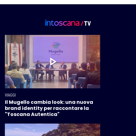
VIAGGI
Il Mugello cambia look: una nuova
brand identity per raccontare la
"Toscana Autentica"