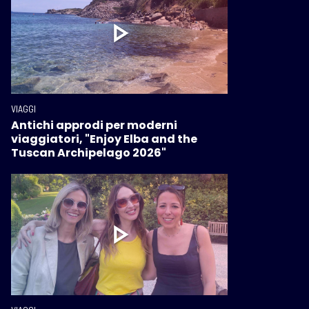
VIAGGI
Antichi approdi per moderni
viaggiatori, "Enjoy Elba and the
Tuscan Archipelago 2026"