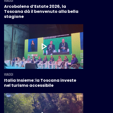
VIAGGI
Arcobaleno d’Estate 2026, la
Toscana dà il benvenuto alla bella
stagione
VIAGGI
Italia Insieme: la Toscana investe
nel turismo accessibile