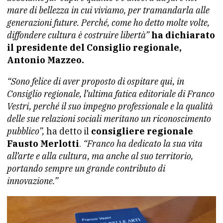
mare di bellezza in cui viviamo, per tramandarla alle
generazioni future. Perché, come ho detto molte volte,
diffondere cultura è costruire libertà”
ha dichiarato
il presidente del Consiglio regionale,
Antonio Mazzeo.
“Sono felice di aver proposto di ospitare qui, in
Consiglio regionale, l’ultima fatica editoriale di Franco
Vestri, perché il suo impegno professionale e la qualità
delle sue relazioni sociali meritano un riconoscimento
pubblico”,
ha detto il
consigliere regionale
Fausto Merlotti
.
“Franco ha dedicato la sua vita
all’arte e alla cultura, ma anche al suo territorio,
portando sempre un grande contributo di
innovazione.”