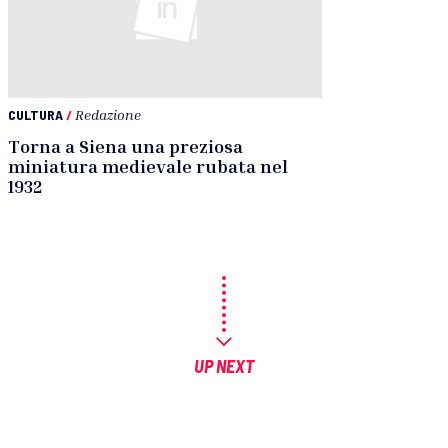
CULTURA
/
Redazione
Torna a Siena una preziosa
miniatura medievale rubata nel
1932
UP NEXT