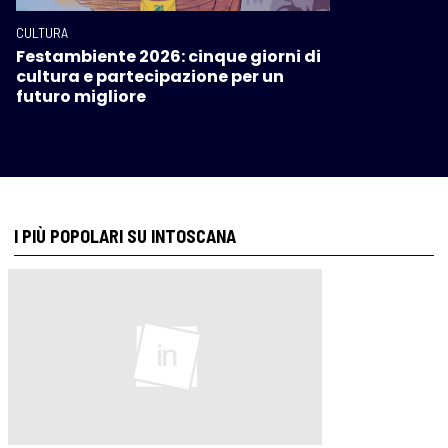
CULTURA
Festambiente 2026: cinque giorni di
cultura e partecipazione per un
futuro migliore
I PIÙ POPOLARI SU INTOSCANA