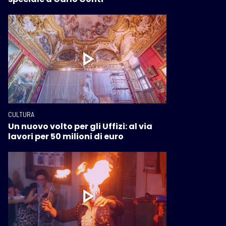
CULTURA
Un nuovo volto per gli Uffizi: al via
lavori per 50 milioni di euro