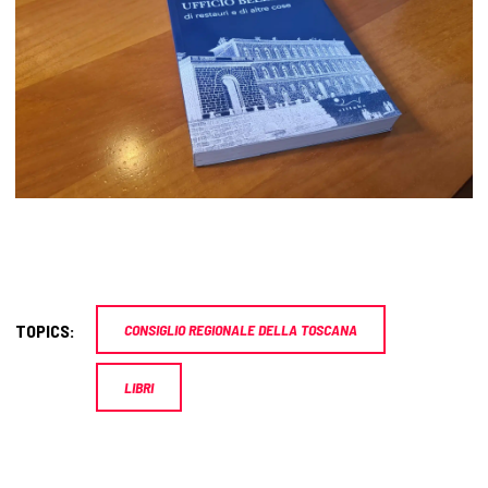
TOPICS:
CONSIGLIO REGIONALE DELLA TOSCANA
LIBRI