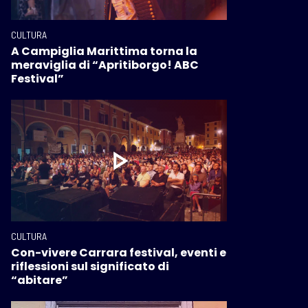
CULTURA
A Campiglia Marittima torna la
meraviglia di “Apritiborgo! ABC
Festival”
CULTURA
Con-vivere Carrara festival, eventi e
riflessioni sul significato di
“abitare”