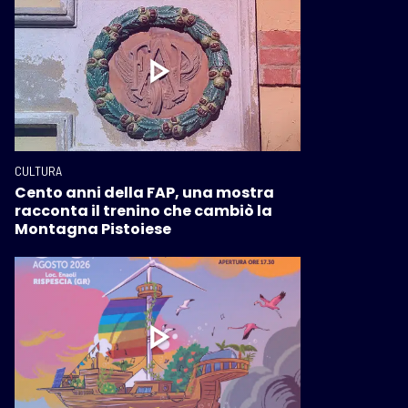
CULTURA
Cento anni della FAP, una mostra
racconta il trenino che cambiò la
Montagna Pistoiese