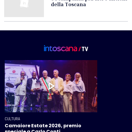
della Toscana
CULTURA
Camaiore Estate 2026, premio
speciale a Carlo Conti