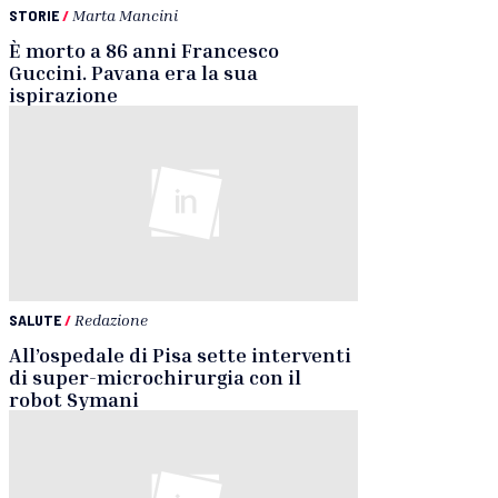
STORIE
/
Marta Mancini
È morto a 86 anni Francesco
Guccini. Pavana era la sua
ispirazione
SALUTE
/
Redazione
All’ospedale di Pisa sette interventi
di super-microchirurgia con il
robot Symani