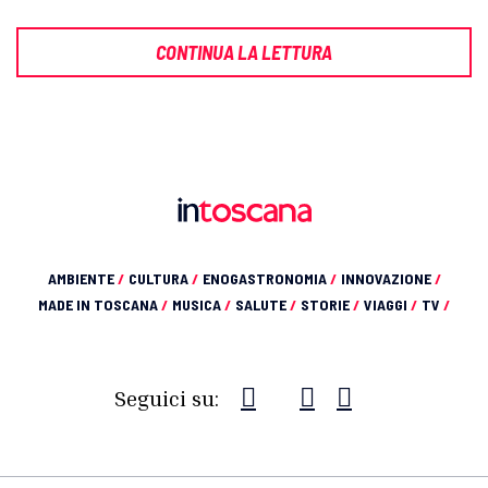
CONTINUA LA LETTURA
AMBIENTE
/
CULTURA
/
ENOGASTRONOMIA
/
INNOVAZIONE
/
MADE IN TOSCANA
/
MUSICA
/
SALUTE
/
STORIE
/
VIAGGI
/
TV
/
Seguici su: