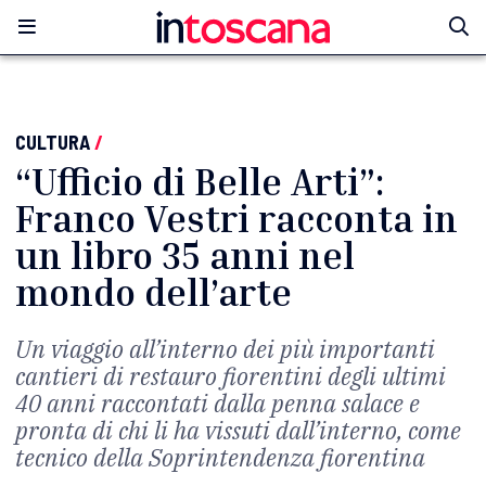
CULTURA
/
“Ufficio di Belle Arti”:
Franco Vestri racconta in
un libro 35 anni nel
mondo dell’arte
Un viaggio all’interno dei più importanti
cantieri di restauro fiorentini degli ultimi
40 anni raccontati dalla penna salace e
pronta di chi li ha vissuti dall’interno, come
tecnico della Soprintendenza fiorentina