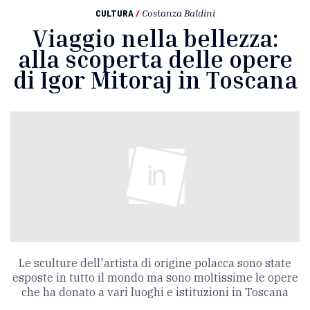
CULTURA
/
Costanza Baldini
Viaggio nella bellezza:
alla scoperta delle opere
di Igor Mitoraj in Toscana
Le sculture dell'artista di origine polacca sono state
esposte in tutto il mondo ma sono moltissime le opere
che ha donato a vari luoghi e istituzioni in Toscana