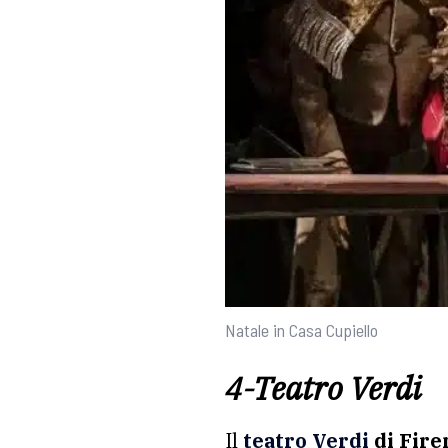
Natale in Casa Cupiello
4-Teatro Verdi
Il
teatro Verdi
di Fire