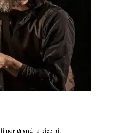
 per grandi e piccini.