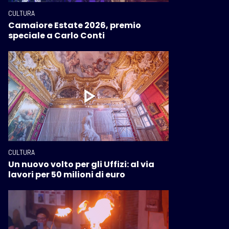
CULTURA
Camaiore Estate 2026, premio
speciale a Carlo Conti
CULTURA
Un nuovo volto per gli Uffizi: al via
lavori per 50 milioni di euro