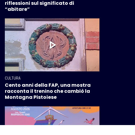
riflessioni sul significato di
“abitare”
CULTURA
Cento anni della FAP, una mostra
racconta il trenino che cambiò la
Montagna Pistoiese