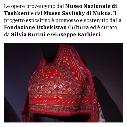
Le opere provengono dal
Museo Nazionale di
Tashkent
e dal
Museo Savitsky di Nukus.
Il
progetto espositivo è promosso e sostenuto dalla
Fondazione Uzbekistan Cultura
ed è curato
da
Silvia Burini e Giuseppe Barbieri.