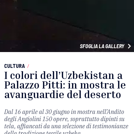
SFOGLIA LA GALLERY
CULTURA
/
I colori dell’Uzbekistan a
Palazzo Pitti: in mostra le
avanguardie del deserto
Dal 16 aprile al 30 giugno in mostra nell’Andito
degli Angiolini 150 opere, soprattutto dipinti su
tela, affiancati da una selezione di testimonianze
della tradizione tessile uzbeka