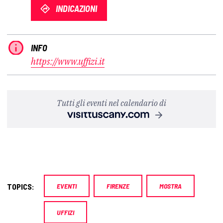
INDICAZIONI
INFO
https://www.uffizi.it
Tutti gli eventi nel calendario di
TOPICS:
EVENTI
FIRENZE
MOSTRA
UFFIZI