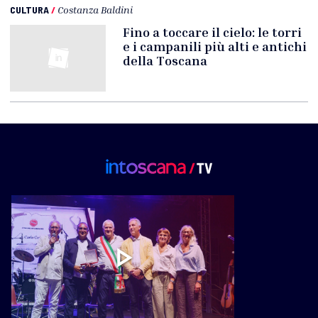
CULTURA
/
Costanza Baldini
Fino a toccare il cielo: le torri
e i campanili più alti e antichi
della Toscana