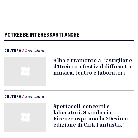
POTREBBE INTERESSARTI ANCHE
CULTURA
/
Redazione
Alba e tramonto a Castiglione
d'Orcia: un festival diffuso tra
musica, teatro e laboratori
CULTURA
/
Redazione
Spettacoli, concerti e
laboratori: Scandicci e
Firenze ospitano la 20esima
edizione di Cirk Fantastik!