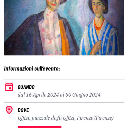
Informazioni sull’evento:
QUANDO
dal 16 Aprile 2024 al 30 Giugno 2024
DOVE
Uffizi, piazzale degli Uffizi, Firenze (Firenze)