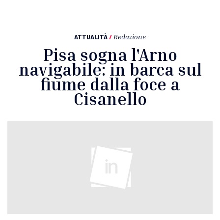
ATTUALITÀ
/
Redazione
Pisa sogna l'Arno
navigabile: in barca sul
fiume dalla foce a
Cisanello