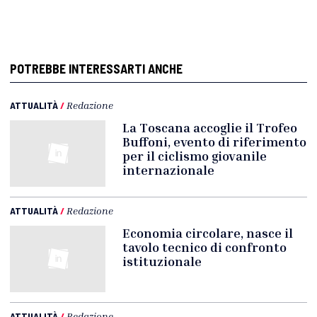
POTREBBE INTERESSARTI ANCHE
ATTUALITÀ
/
Redazione
La Toscana accoglie il Trofeo
Buffoni, evento di riferimento
per il ciclismo giovanile
internazionale
ATTUALITÀ
/
Redazione
Economia circolare, nasce il
tavolo tecnico di confronto
istituzionale
ATTUALITÀ
/
Redazione