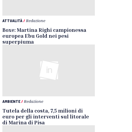
ATTUALITÀ
/
Redazione
Boxe: Martina Righi campionessa
europea Ebu Gold nei pesi
superpiuma
AMBIENTE
/
Redazione
Tutela della costa, 7,5 milioni di
euro per gli interventi sul litorale
di Marina di Pisa