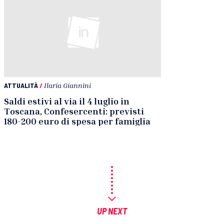
ATTUALITÀ
/
Ilaria Giannini
Saldi estivi al via il 4 luglio in
Toscana, Confesercenti: previsti
180-200 euro di spesa per famiglia
UP NEXT