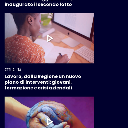
inaugurato il secondo lotto
ATTUALITÀ
Lavoro, dalla Regione un nuovo
piano di interventi: giovani,
formazione e crisi aziendali