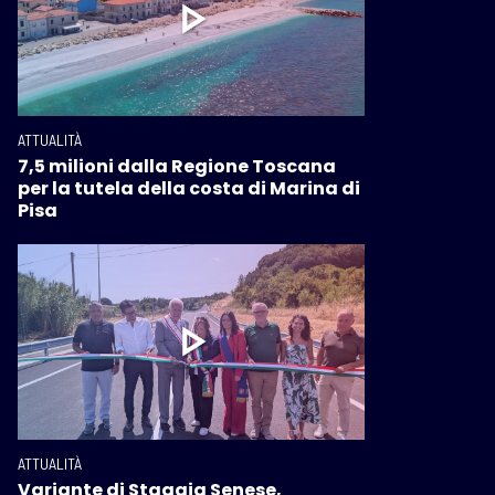
ATTUALITÀ
7,5 milioni dalla Regione Toscana
per la tutela della costa di Marina di
Pisa
ATTUALITÀ
Variante di Staggia Senese,