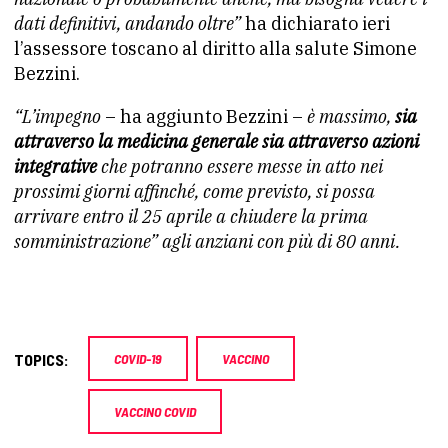
dati definitivi, andando oltre”
ha dichiarato ieri
l’assessore toscano al diritto alla salute Simone
Bezzini.
“L’impegno
– ha aggiunto Bezzini –
è massimo,
sia
attraverso la medicina generale sia attraverso azioni
integrative
che potranno essere messe in atto nei
prossimi giorni affinché, come previsto, si possa
arrivare entro il 25 aprile a chiudere la prima
somministrazione” agli anziani con più di 80 anni.
TOPICS:
COVID-19
VACCINO
VACCINO COVID