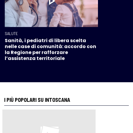
SALUTE
Sanità, i pediatri di libera scelta
nelle case di comunità: accordo con
la Regione per rafforzare
l’assistenza territoriale
I PIÙ POPOLARI SU INTOSCANA