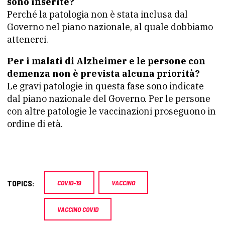
sono inserite?
Perché la patologia non è stata inclusa dal
Governo nel piano nazionale, al quale dobbiamo
attenerci.
Per i malati di Alzheimer e le persone con
demenza non è prevista alcuna priorità?
Le gravi patologie in questa fase sono indicate
dal piano nazionale del Governo. Per le persone
con altre patologie le vaccinazioni proseguono in
ordine di età.
TOPICS:
COVID-19
VACCINO
VACCINO COVID