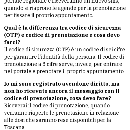
portale regionale e riceveranno un nuovo sms,
quando si riaprono le agende per la prenotazione
per fissare il proprio appuntamento.
Qual è la differenza tra codice di sicurezza
(OTP) e codice di prenotazione e cosa devo
farci?
Il codice di sicurezza (OTP) è un codice di sei cifre
per garantire l’identità della persona. Il codice di
prenotazione a 8 cifre serve, invece, per entrare
nel portale e prenotare il proprio appuntamento.
Io mi sono registrato avendone diritto, ma
non ho ricevuto ancora il messaggio con il
codice di prenotazione, cosa devo fare?
Riceverai il codice di prenotazione, quando
verranno riaperte le prenotazione in relazione
alle dosi che saranno rese disponibili per la
Toscana