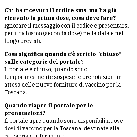
Chi ha ricevuto il codice sms, ma ha già
ricevuto la prima dose, cosa deve fare?
Ignorare il messaggio con il codice e presentarsi
per il richiamo (seconda dose) nella data e nel
luogo previsti.
Cosa significa quando c’è scritto “chiuso”
sulle categorie del portale?
Il portale è chiuso, quando sono
temporaneamente sospese le prenotazioni in
attesa delle nuove forniture di vaccino per la
Toscana.
Quando riapre il portale per le
prenotazioni?
Il portale apre quando sono disponibili nuove
dosi di vaccino per la Toscana, destinate alla
categoria di riferimento.