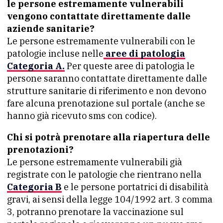
le persone estremamente vulnerabili
vengono contattate direttamente dalle
aziende sanitarie?
Le persone estremamente vulnerabili con le
patologie incluse nelle
aree di patologia
Categoria A.
Per queste aree di patologia le
persone saranno contattate direttamente dalle
strutture sanitarie di riferimento e non devono
fare alcuna prenotazione sul portale (anche se
hanno già ricevuto sms con codice).
Chi si potrà prenotare alla riapertura delle
prenotazioni?
Le persone estremamente vulnerabili già
registrate con le patologie che rientrano nella
Categoria B
e le persone portatrici di disabilità
gravi, ai sensi della legge 104/1992 art. 3 comma
3, potranno prenotare la vaccinazione sul