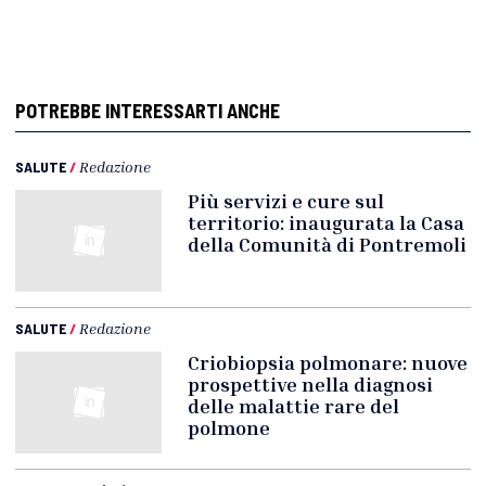
POTREBBE INTERESSARTI ANCHE
SALUTE
/
Redazione
Più servizi e cure sul
territorio: inaugurata la Casa
della Comunità di Pontremoli
SALUTE
/
Redazione
Criobiopsia polmonare: nuove
prospettive nella diagnosi
delle malattie rare del
polmone