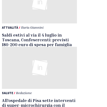
ATTUALITÀ
/
Ilaria Giannini
Saldi estivi al via il 4 luglio in
Toscana, Confesercenti: previsti
180-200 euro di spesa per famiglia
SALUTE
/
Redazione
All’ospedale di Pisa sette interventi
di super-microchirurgia con il