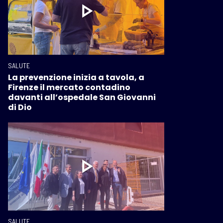
SALUTE
La prevenzione inizia a tavola, a
Firenze il mercato contadino
davanti all’ospedale San Giovanni
di Dio
SALUTE