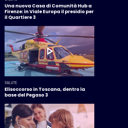
Una nuova Casa di Comunità Hub a
Firenze: in Viale Europa il presidio per
il Quartiere 3
SALUTE
Elisoccorso in Toscana, dentro la
base del Pegaso 3