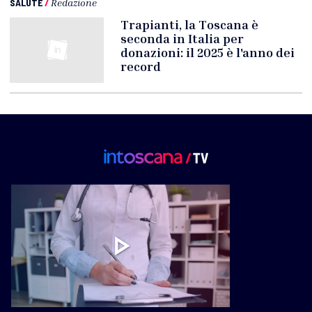
SALUTE
/
Redazione
Trapianti, la Toscana è
seconda in Italia per
donazioni: il 2025 è l'anno dei
record