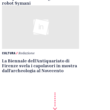
robot Symani
CULTURA
/
Redazione
La Biennale dell’Antiquariato di
Firenze svela i capolavori in mostra
dall’archeologia al Novecento