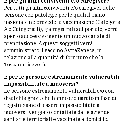
E per gli altri conviventi e/o caregiver?
Per tutti gli altri conviventi e/o caregiver delle
persone con patologie per le quali il piano
nazionale ne prevede la vaccinazione (Categoria
A e Categoria B), già registrati sul portale, verrà
aperto successivamente un nuovo canale di
prenotazione. A questi soggetti verrà
somministrato il vaccino AstraZeneca, in
relazione alla quantità di forniture che la
Toscana riceverà.
E per le persone estremamente vulnerabili
impossibilitate a muoversi?
Le persone estremamente vulnerabili e/o con
disabilità gravi, che hanno dichiarato in fase di
registrazione di essere impossibilitate a
muoversi, vengono contattate dalle aziende
sanitarie territoriali e vaccinate a domicilio.