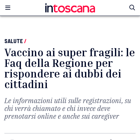
SALUTE
/
Vaccino ai super fragili: le
Faq della Regione per
rispondere ai dubbi dei
cittadini
Le informazioni utili sulle registrazioni, su
chi verrà chiamato e chi invece deve
prenotarsi online e anche sui caregiver