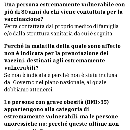
Una persona estremamente vulnerabile con
più di 80 anni da chi viene contattata per la
vaccinazione?
Verrà contattata dal proprio medico di famiglia
e/o dalla struttura sanitaria da cui è seguita.
Perché la malattia della quale sono affetto
non è indicata per la prenotazione dei
vaccini, destinati agli estremamente
vulnerabili?
Se non è indicata è perché non è stata inclusa
dal Governo nel piano nazionale, al quale
dobbiamo attenerci.
Le persone con grave obesità (BMI>35)
appartengono alla categoria di
estremamente vulnerabili, ma le persone
anoressiche no: perché queste ultime non