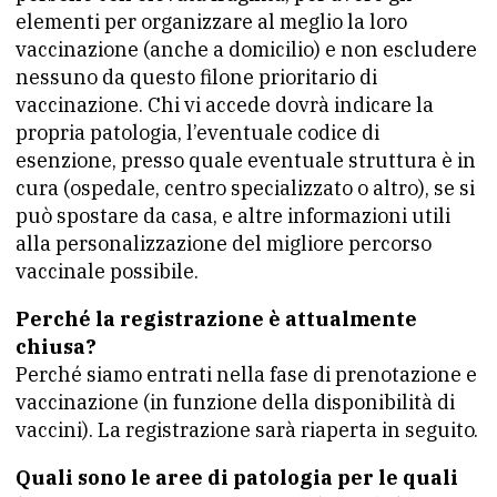
elementi per organizzare al meglio la loro
vaccinazione (anche a domicilio) e non escludere
nessuno da questo filone prioritario di
vaccinazione. Chi vi accede dovrà indicare la
propria patologia, l’eventuale codice di
esenzione, presso quale eventuale struttura è in
cura (ospedale, centro specializzato o altro), se si
può spostare da casa, e altre informazioni utili
alla personalizzazione del migliore percorso
vaccinale possibile.
Perché la registrazione è attualmente
chiusa?
Perché siamo entrati nella fase di prenotazione e
vaccinazione (in funzione della disponibilità di
vaccini). La registrazione sarà riaperta in seguito.
Quali sono le aree di patologia per le quali