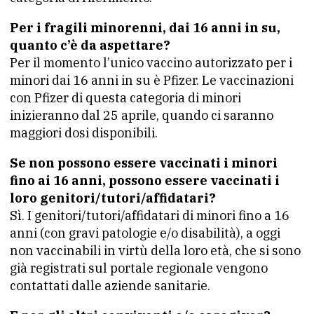
Per i fragili minorenni, dai 16 anni in su,
quanto c’è da aspettare?
Per il momento l’unico vaccino autorizzato per i
minori dai 16 anni in su è Pfizer. Le vaccinazioni
con Pfizer di questa categoria di minori
inizieranno dal 25 aprile, quando ci saranno
maggiori dosi disponibili.
Se non possono essere vaccinati i minori
fino ai 16 anni, possono essere vaccinati i
loro genitori/tutori/affidatari?
Sì. I genitori/tutori/affidatari di minori fino a 16
anni (con gravi patologie e/o disabilità), a oggi
non vaccinabili in virtù della loro età, che si sono
già registrati sul portale regionale vengono
contattati dalle aziende sanitarie.