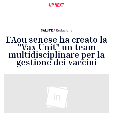
UP NEXT
SALUTE
/
Redazione
L'Aou senese ha creato la
"Vax Unit" un team
multidisciplinare per la
gestione dei vaccini