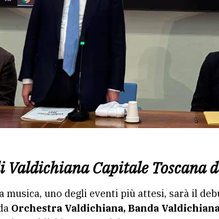
 di Valdichiana Capitale Toscana 
a musica, uno degli eventi più attesi, sarà il de
 da
Orchestra Valdichiana, Banda Valdichiana