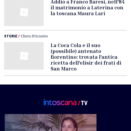
Addio a Franco Baresi, nell'84
il matrimonio a Laterina con
la toscana Maura Lari
STORIE
/
Clara D'Acunto
La Coca Cola e il suo
(possibile) antenato
fiorentino: trovata l'antica
ricetta dell'elisir dei frati di
San Marco