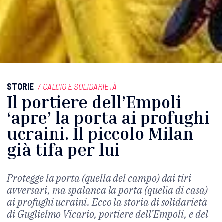
STORIE
/
CALCIO E SOLIDARIETÀ
Il portiere dell’Empoli
‘apre’ la porta ai profughi
ucraini. Il piccolo Milan
già tifa per lui
Protegge la porta (quella del campo) dai tiri
avversari, ma spalanca la porta (quella di casa)
ai profughi ucraini. Ecco la storia di solidarietà
di Guglielmo Vicario, portiere dell’Empoli, e del