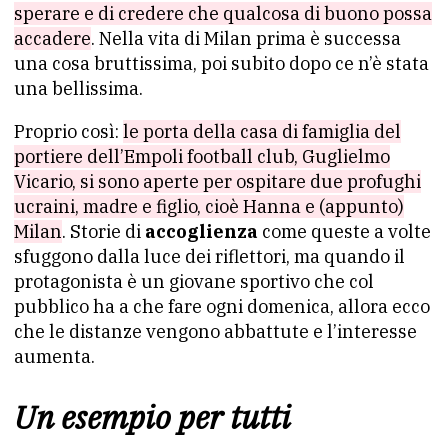
sperare e di credere che qualcosa di buono possa
accadere
. Nella vita di Milan prima è successa
una cosa bruttissima, poi subito dopo ce n’è stata
una bellissima.
Proprio così:
le porta della casa di famiglia del
portiere dell’Empoli football club, Guglielmo
Vicario, si sono aperte per ospitare due profughi
ucraini, madre e figlio, cioè Hanna e (appunto)
Milan
. Storie di
accoglienza
come queste a volte
sfuggono dalla luce dei riflettori, ma quando il
protagonista è un giovane sportivo che col
pubblico ha a che fare ogni domenica, allora ecco
che le distanze vengono abbattute e l’interesse
aumenta.
Un esempio per tutti