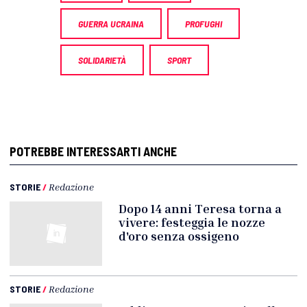
GUERRA UCRAINA
PROFUGHI
SOLIDARIETÀ
SPORT
POTREBBE INTERESSARTI ANCHE
STORIE
/
Redazione
Dopo 14 anni Teresa torna a
vivere: festeggia le nozze
d'oro senza ossigeno
STORIE
/
Redazione