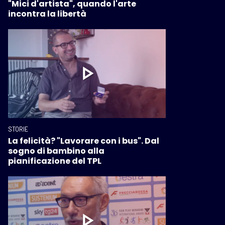
"Mici d'artista", quando l'arte
incontra la libertà
STORIE
La felicità? "Lavorare con i bus". Dal
sogno di bambino alla
pianificazione del TPL