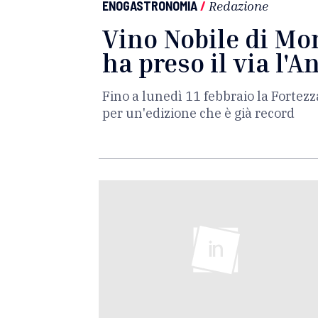
ENOGASTRONOMIA
/
Redazione
Vino Nobile di Mo
ha preso il via l'
Fino a lunedì 11 febbraio la Fortezz
per un'edizione che è già record