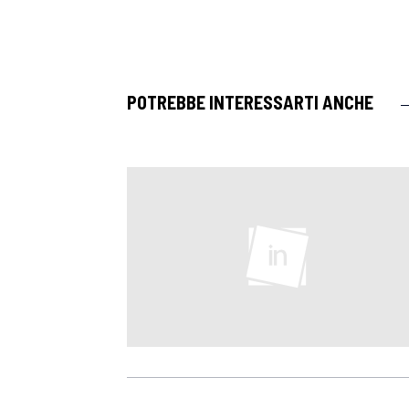
POTREBBE INTERESSARTI ANCHE