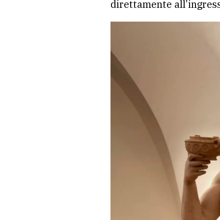
direttamente all’ingres