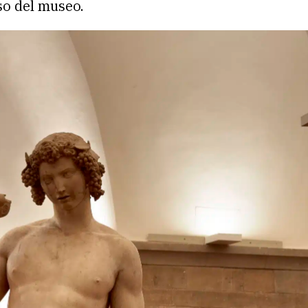
so del museo.