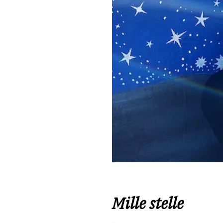
Mille stelle