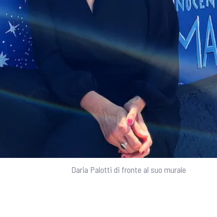
Daria Palotti di fronte al suo murale